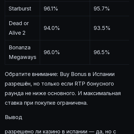
Starburst
96.1%
95.7%
Dead or
94.0%
93.5%
Alive 2
Bonanza
96.0%
96.5%
Megaways
Обратите внимание: Buy Bonus в Испании
разрешён, но только если RTP бонусного
раунда не ниже основного. И максимальная
ставка при покупке ограничена.
Вывод
разрешено ли казино в испании — да, но с