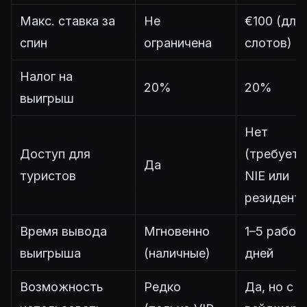
Макс. ставка за
Не
€100 (для
спин
ограничена
слотов)
Налог на
20%
20%
выигрыш
Нет
Доступ для
(требуетс
Да
туристов
NIE или
резидентс
Время вывода
Мгновенно
1–5 рабоч
выигрыша
(наличные)
дней
Возможность
Редко
Да, но с