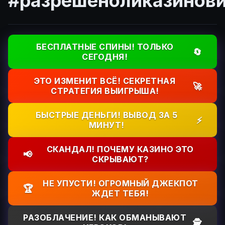
#разрешеноликазинов
БЕСПЛАТНЫЕ СПИНЫ! ТОЛЬКО
🔄
СЕГОДНЯ!
ЭТО ИЗМЕНИТ ВСЁ! СЕКРЕТНАЯ
🚀
СТРАТЕГИЯ ВЫИГРЫША!
БЫСТРЫЕ ДЕНЬГИ! ВЫВОД ЗА 5
⚡
МИНУТ!
СКАНДАЛ! ПОЧЕМУ КАЗИНО ЭТО
📢
СКРЫВАЮТ?
НЕ УПУСТИ! ОГРОМНЫЙ ДЖЕКПОТ
🏆
ЖДЕТ ТЕБЯ!
РАЗОБЛАЧЕНИЕ! КАК ОБМАНЫВАЮТ
🕵️