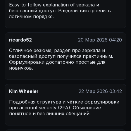
Easy-to-follow explanation of зеркала и
безопасный доступ. Разделы выстроены в
логичном порядке.
ricardo52
20 Мар 2026 04:20
Отличное резюме; раздел про зеркала и
безопасный доступ получился практичным.
Формулировки достаточно простые для
новичков.
Kim Wheeler
22 Мар 2026 03:42
Подробная структура и чёткие формулировки
про account security (2FA). Объяснение
понятное и без лишних обещаний.