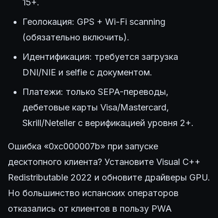
15+.
Геолокация: GPS + Wi-Fi scanning
(обязательно включить).
Идентификация: требуется загрузка
DNI/NIE и selfie с документом.
Платежи: только SEPA-переводы,
дебетовые карты Visa/Mastercard,
Skrill/Neteller с верификацией уровня 2+.
Ошибка «0xc000007b» при запуске
десктопного клиента? Установите Visual C++
Redistributable 2022 и обновите драйверы GPU.
Но большинство испанских операторов
отказались от клиентов в пользу PWA