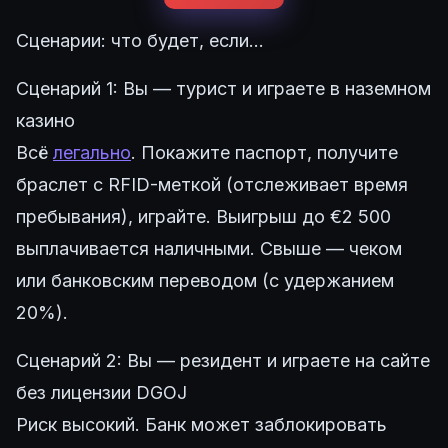
Сценарии: что будет, если…
Сценарий 1: Вы — турист и играете в наземном
казино
Всё
легально
. Покажите паспорт, получите
браслет с RFID-меткой (отслеживает время
пребывания), играйте. Выигрыш до €2 500
выплачивается наличными. Свыше — чеком
или банковским переводом (с удержанием
20%).
Сценарий 2: Вы — резидент и играете на сайте
без лицензии DGOJ
Риск высокий. Банк может заблокировать