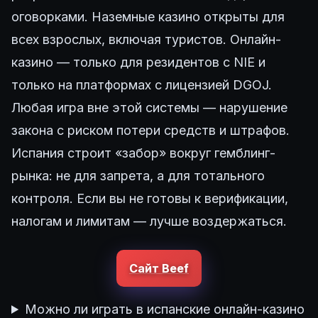
оговорками. Наземные казино открыты для
всех взрослых, включая туристов. Онлайн-
казино — только для резидентов с NIE и
только на платформах с лицензией DGOJ.
Любая игра вне этой системы — нарушение
закона с риском потери средств и штрафов.
Испания строит «забор» вокруг гемблинг-
рынка: не для запрета, а для тотального
контроля. Если вы не готовы к верификации,
налогам и лимитам — лучше воздержаться.
Сайт Beef
Можно ли играть в испанские онлайн-казино