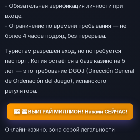
- Обязательная верификация личности при
входе.
- Ограничение по времени пребывания — не
более 4 часов подряд без перерыва.
Туристам разрешён вход, но потребуется
паспорт. Копия остаётся в базе казино на 5
лет — это требование DGOJ (Dirección General
de Ordenación del Juego), испанского
регулятора.
🎰
🎰 ВЫИГРАЙ МИЛЛИОН! Нажми СЕЙЧАС!
Онлайн-казино: зона серой легальности