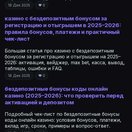
18 Дек 2025
❤ 0
казино с бездепозитным бонусом за
регистрацию и отыгрышем в 2025–2026:
правила бонусов, платежи и практичный
чек-лист
Большая статья про казино с бездепозитным
бонусом за регистрацию и отыгрышем на 2025–
2026: активация, вейджер, max bet, касса, вывод,
таблицы, ошибки и FAQ.
18 Дек 2025
❤ 0
бездепозитные бонусы коды онлайн
казино (2025–2026): что проверить перед
активацией и депозитом
Подробный чек-лист по бездепозитные бонусы
коды онлайн казино: условия бонусов, платежи,
вклад игр, сроки, примеры и вопрос-ответ.