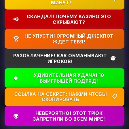
МИНУТ!
СКАНДАЛ! ПОЧЕМУ КАЗИНО ЭТО
📢
СКРЫВАЮТ?
НЕ УПУСТИ! ОГРОМНЫЙ ДЖЕКПОТ
🏆
ЖДЕТ ТЕБЯ!
РАЗОБЛАЧЕНИЕ! КАК ОБМАНЫВАЮТ
🕵️
ИГРОКОВ!
УДИВИТЕЛЬНАЯ УДАЧА! 10
🍀
ВЫИГРЫШЕЙ ПОДРЯД!
ССЫЛКА НА СЕКРЕТ: НАЖМИ ЧТОБЫ
📋
СКОПИРОВАТЬ
НЕВЕРОЯТНО! ЭТОТ ТРЮК
🌍
ЗАПРЕТИЛИ ВО ВСЕМ МИРЕ!