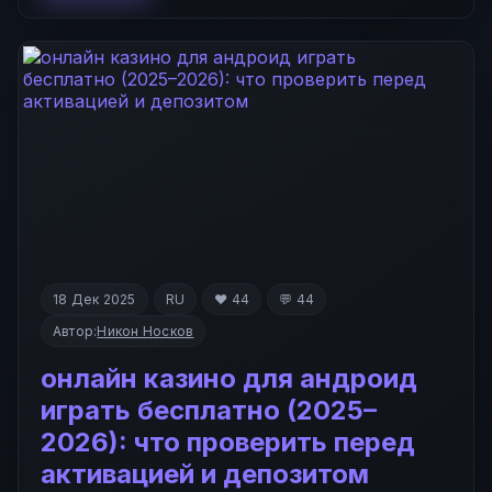
18 Дек 2025
RU
❤ 44
💬 44
Автор:
Никон Носков
онлайн казино для андроид
играть бесплатно (2025–
2026): что проверить перед
активацией и депозитом