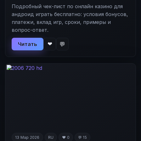
Подробный чек-лист по онлайн казино для
андроид играть бесплатно: условия бонусов,
платежи, вклад игр, сроки, примеры и
вопрос-ответ.
💬
Читать
❤
13 Мар 2026
RU
❤ 0
💬 15