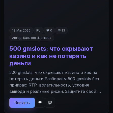
13 Mar 2026
RU
❤ 0
💬 13
Автор: Капитон Цветкова
500 gmslots: что скрывают
казино и как не потерять
деньги
500 gmslots: что скрывают казино и как не
потерять деньги Разбираем 500 gmslots без
прикрас: RTP, волатильность, условия
вывода и реальные риски. Защитите свой …
💬
Читать
❤