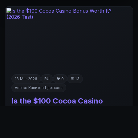
13 Mar 2026
RU
❤ 0
💬 13
Автор: Капитон Цветкова
Is the $100 Cocoa Casino
Bonus Worth It? (2026 Test)
Real test of the $100 Cocoa Casino offer: terms,
payout speed &amp; hidden traps. See if it