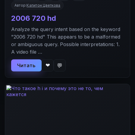
Автор:
Капитон Цветкова
2006 720 hd
Analyze the query intent based on the keyword
"2006 720 hd" This appears to be a malformed
or ambiguous query. Possible interpretations: 1.
A video file …
💬
Читать
❤