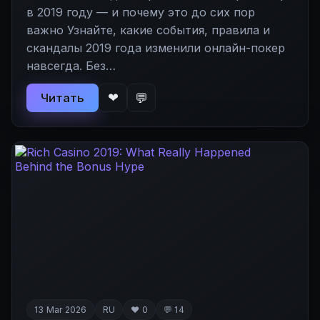
в 2019 году — и почему это до сих пор
важно Узнайте, какие события, правила и
скандалы 2019 года изменили онлайн-покер
навсегда. Без…
💬
Читать
❤
13 Mar 2026
RU
❤ 0
💬 14