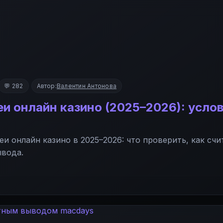
💬 282
Автор:
Валентин Антонова
и онлайн казино (2025–2026): услов
и онлайн казино в 2025–2026: что проверить, как счи
ывода.