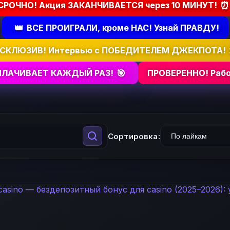
⏰
СРОЧНО! Акция ЗАКАНЧИВАЕТСЯ через 10 МИНУТ!
👑
ВСЕ ПРОИГРАЛИ, кроме НАС! Узнай ПРАВДУ!
СКЛЮЗИВ! Интервью с ПОБЕДИТЕЛЕМ ДЖЕКПОТА!
🎯
ЫПЛАЧИВАЕТ КАЖДЫЙ РАЗ!
ПРОВЕРЕННО! Рабо
Сортировка: