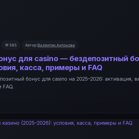
💬 585
Автор:
Валентин Антонова
нус для casino — бездепозитный бо
овия, касса, примеры и FAQ
озитный бонус для casino на 2025–2026: активация, ве
 FAQ.