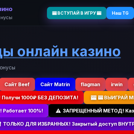
зино
🎰 ВСТУПАЙ В ИГРУ 🎰
Наш TG
онусы
ы онлайн казино
Бонусы
Сайт Beef
Сайт Matrin
flagman
irwin
🎰
 Получи 1000₽ БЕЗ ДЕПОЗИТА!
🎰 ВЫИГРАЙ 
⚠️
 Работает 100%!
ЗАПРЕЩЕННЫЙ МЕТОД! Каз

ТОЛЬКО ДЛЯ ИЗБРАННЫХ! Закрытый доступ ВНУТ