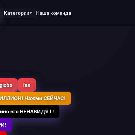
Категории
Наша команда
▼
gizbo
lex
МИЛЛИОН! Нажми СЕЙЧАС!
ино его НЕНАВИДЯТ!
РИ!