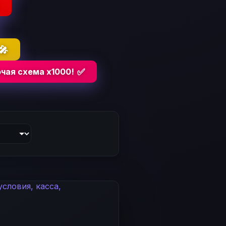
🎤
✅
чая схема x1000!