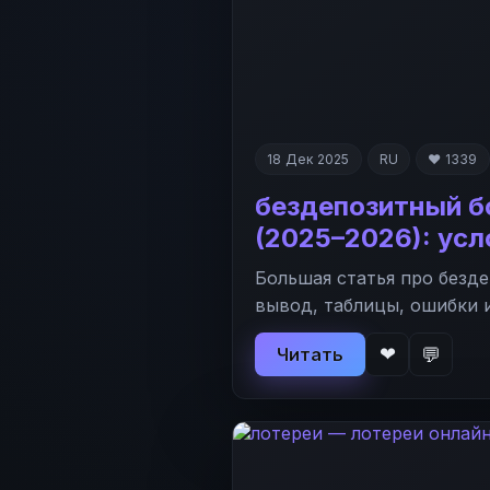
18 Дек 2025
RU
❤ 1339
бездепозитный бо
(2025–2026): усл
Большая статья про бездеп
вывод, таблицы, ошибки и
💬
Читать
❤