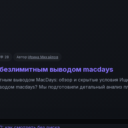
💬 28
Автор:
Ирина Михайлов
с безлимитным выводом macdays
итным выводом MacDays: обзор и скрытые условия Ищ
водом macdays? Мы подготовили детальный анализ п