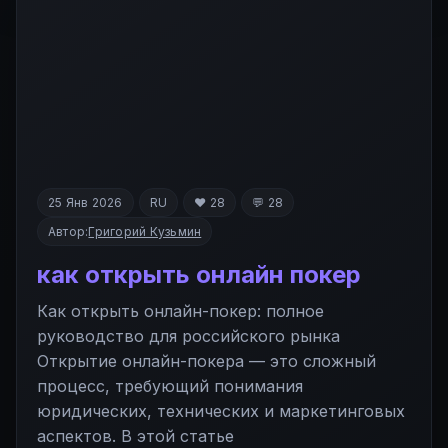
25 Янв 2026
RU
❤ 28
💬 28
Автор:
Григорий Кузьмин
как открыть онлайн покер
Как открыть онлайн-покер: полное
руководство для российского рынка
Открытие онлайн-покера — это сложный
процесс, требующий понимания
юридических, технических и маркетинговых
аспектов. В этой статье