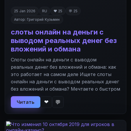
25 Jan 2026
RU
❤ 25
💬 25
Автор: Григорий Кузьмин
слоты онлайн на деньги с
выводом реальных денег без
вложений и обмана
Слоты онлайн на деньги с выводом
реальных денег без вложений и обмана: как
это работает на самом деле Ищете слоты
онлайн на деньги с выводом реальных денег
без вложений и обмана? Мечтаете о быстром
💬
Читать
❤