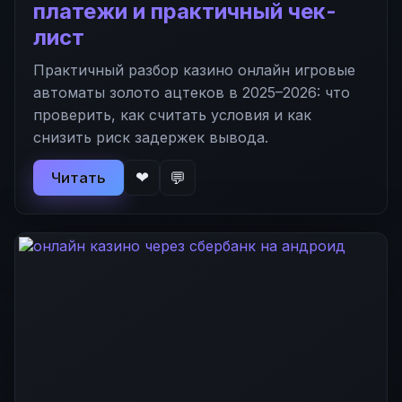
платежи и практичный чек-
лист
Практичный разбор казино онлайн игровые
автоматы золото ацтеков в 2025–2026: что
проверить, как считать условия и как
снизить риск задержек вывода.
💬
Читать
❤