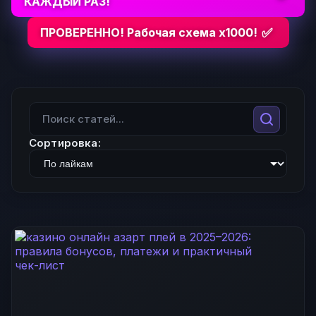
КАЖДЫЙ РАЗ!
✅
ПРОВЕРЕННО! Рабочая схема x1000!
Сортировка: