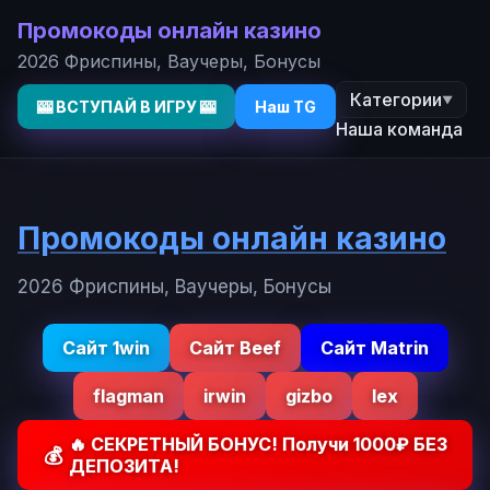
Промокоды онлайн казино
2026 Фриспины, Ваучеры, Бонусы
Категории
▼
🎰 ВСТУПАЙ В ИГРУ 🎰
Наш TG
Наша команда
Промокоды онлайн казино
2026 Фриспины, Ваучеры, Бонусы
Сайт 1win
Сайт Beef
Сайт Matrin
flagman
irwin
gizbo
lex
🔥 СЕКРЕТНЫЙ БОНУС! Получи 1000₽ БЕЗ
💰
ДЕПОЗИТА!