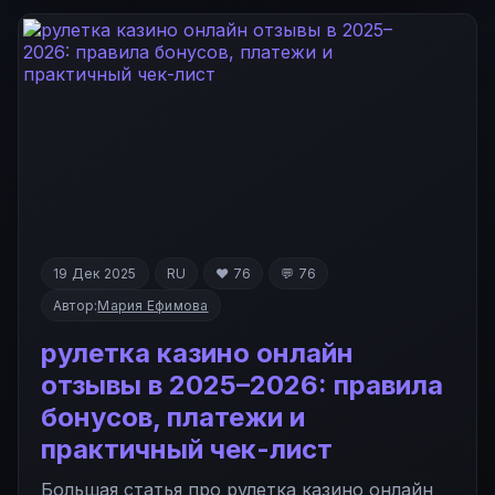
19 Дек 2025
RU
❤ 76
💬 76
Автор:
Мария Ефимова
рулетка казино онлайн
отзывы в 2025–2026: правила
бонусов, платежи и
практичный чек-лист
Большая статья про рулетка казино онлайн