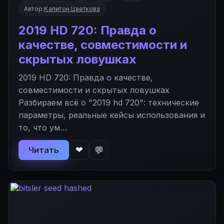
Автор:
Капитон Цветкова
2019 HD 720: Правда о
качестве, совместимости и
скрытых ловушках
2019 HD 720: Правда о качестве,
совместимости и скрытых ловушках
Разбираем всё о "2019 hd 720": технические
параметры, реальные кейсы использования и
то, что ум…
💬
Читать
❤