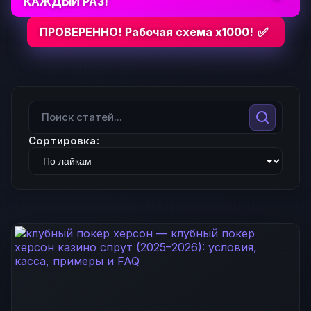
КАЖДЫЙ РАЗ!
✅
ПРОВЕРЕННО! Рабочая схема x1000!
Сортировка: