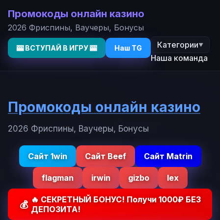
Промокоды онлайн казино
2026 Фриспины, Ваучеры, Бонусы
Категории
▼
🎰 ВСТУПАЙ В ИГРУ 🎰
Наш TG
Наша команда
Промокоды онлайн казино
2026 Фриспины, Ваучеры, Бонусы
Сайт 1win
Сайт Beef
Сайт Matrin
flagman
irwin
gizbo
lex
🔥 СЕКРЕТНЫЙ БОНУС! Получи 1000₽ БЕЗ
💰
ДЕПОЗИТА!