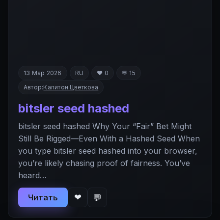
13 Мар 2026
RU
❤ 0
💬 15
Автор:
Капитон Цветкова
bitsler seed hashed
bitsler seed hashed Why Your “Fair” Bet Might
Still Be Rigged—Even With a Hashed Seed When
you type bitsler seed hashed into your browser,
you’re likely chasing proof of fairness. You’ve
heard…
💬
Читать
❤