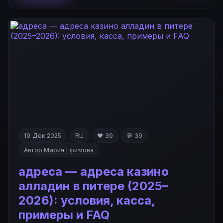
19 Дек 2025
RU
❤ 39
💬 39
Автор:
Мария Ефимова
адреса — адреса казино
алладин в питере (2025–
2026): условия, касса,
примеры и FAQ