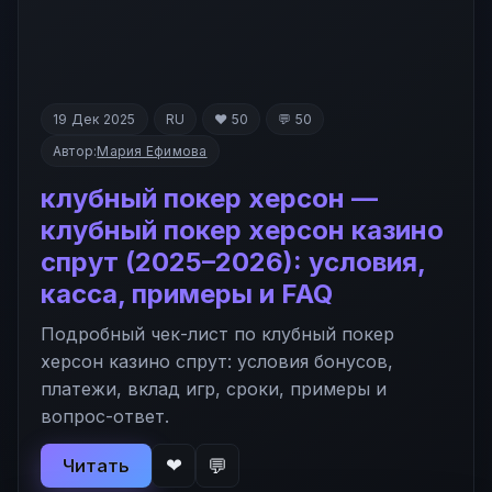
19 Дек 2025
RU
❤ 50
💬 50
Автор:
Мария Ефимова
клубный покер херсон —
клубный покер херсон казино
спрут (2025–2026): условия,
касса, примеры и FAQ
Подробный чек-лист по клубный покер
херсон казино спрут: условия бонусов,
платежи, вклад игр, сроки, примеры и
вопрос-ответ.
💬
Читать
❤