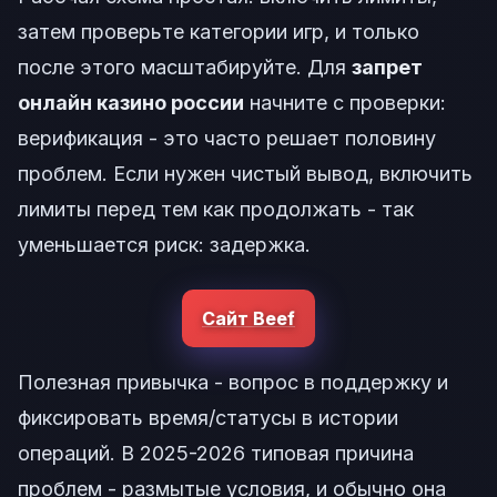
затем проверьте категории игр, и только
после этого масштабируйте. Для
запрет
онлайн казино россии
начните с проверки:
верификация - это часто решает половину
проблем. Если нужен чистый вывод, включить
лимиты перед тем как продолжать - так
уменьшается риск: задержка.
Сайт Beef
Полезная привычка - вопрос в поддержку и
фиксировать время/статусы в истории
операций. В 2025-2026 типовая причина
проблем - размытые условия, и обычно она