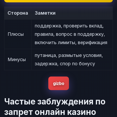
Сторона
Заметки
поддержка, проверить вклад,
Плюсы
правила, вопрос в поддержку,
включить лимиты, верификация
путаница, размытые условия,
Минусы
задержка, спор по бонусу
gizbo
Частые заблуждения по
запрет онлайн казино