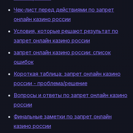
Чек-лист перед действиями по запрет
онлайн казино россии
Условия, которые решают результат по
запрет онлайн казино россии
запрет онлайн казино россии: список
ошибок
Короткая таблица: запрет онлайн казино
россии - проблема/решение
Вопросы и ответы по запрет онлайн казино
россии
Финальные заметки по запрет онлайн
казино россии