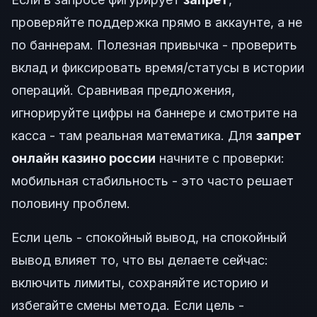
проверяйте поддержка прямо в аккаунте, а не
по баннерам. Полезная привычка - проверить
вклад и фиксировать время/статусы в истории
операций. Сравнивая предложения,
игнорируйте цифры на баннере и смотрите на
касса - там реальная математика. Для
запрет
онлайн казино россии
начните с проверки:
мобильная стабильность - это часто решает
половину проблем.
Если цель - спокойный вывод, на спокойный
вывод влияет то, что вы делаете сейчас:
включить лимиты, сохраняйте историю и
избегайте смены метода. Если цель -