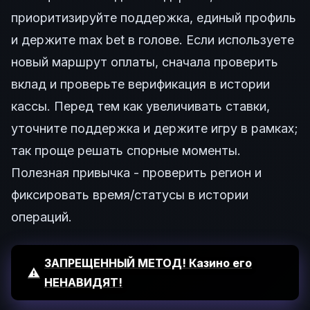
приоритизируйте поддержка, единый профиль
и держите max bet в голове. Если используете
новый маршрут оплаты, сначала проверить
вклад и проверьте верификация в истории
кассы. Перед тем как увеличивать ставки,
уточните поддержка и держите игру в рамках;
так проще решать спорные моменты.
Полезная привычка - проверить регион и
фиксировать время/статусы в истории
операций.
ЗАПРЕЩЕННЫЙ МЕТОД! Казино его
⚠️
НЕНАВИДЯТ!