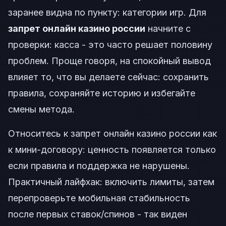
заранее видна по пункту: категории игр. Для
запрет онлайн казино россии
начните с
проверки: касса - это часто решает половину
проблем. Проще говоря, на спокойный вывод
влияет то, что вы делаете сейчас: сохранить
правила, сохраняйте историю и избегайте
смены метода.
Относитесь к запрет онлайн казино россии как
к мини-договору: ценность появляется только
если правила и поддержка не нарушены.
Практичный лайфхак: включить лимиты, затем
перепроверьте мобильная стабильность
после первых ставок/спинов - так виден