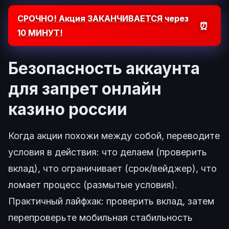
СРОЧНО! Акция ЗАКАНЧИВАЕТСЯ через
⏰
10 МИНУТ!
Безопасность аккаунта
для запрет онлайн
казино россии
Когда акции похожи между собой, переводите
условия в действия: что делаем (проверить
вклад), что ограничивает (срок/вейджер), что
ломает процесс (размытые условия).
Практичный лайфхак: проверить вклад, затем
перепроверьте мобильная стабильность