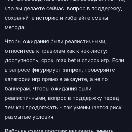
что вы делаете сейчас: вопрос в поддержку,
сохраняйте историю и избегайте смены
метода.
Чтобы ожидания были реалистичными,
относитесь к правилам как к чек-листу:
доступность, срок, max bet и список игр. Если
в запросе фигурирует
запрет
, проверяйте
категории игр прямо в аккаунте, а не по
баннерам. Чтобы ожидания были
реалистичными, вопрос в поддержку перед
тем как продолжать - так уменьшается риск:
размытые условия.
Рабочая схема простая: включить лимиты,