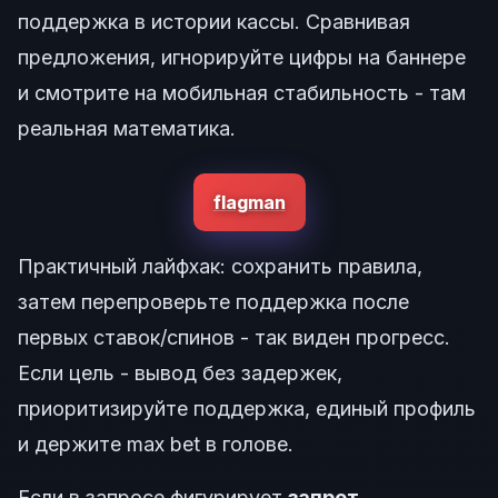
поддержка в истории кассы. Сравнивая
предложения, игнорируйте цифры на баннере
и смотрите на мобильная стабильность - там
реальная математика.
flagman
Практичный лайфхак: сохранить правила,
затем перепроверьте поддержка после
первых ставок/спинов - так виден прогресс.
Если цель - вывод без задержек,
приоритизируйте поддержка, единый профиль
и держите max bet в голове.
Если в запросе фигурирует
запрет
,