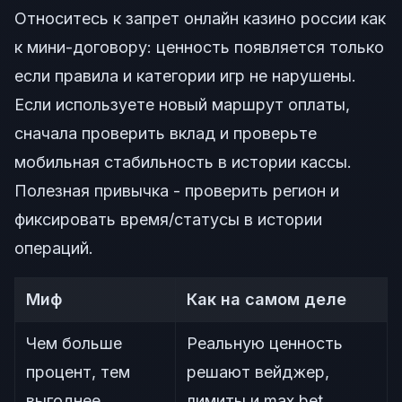
Относитесь к запрет онлайн казино россии как
к мини-договору: ценность появляется только
если правила и категории игр не нарушены.
Если используете новый маршрут оплаты,
сначала проверить вклад и проверьте
мобильная стабильность в истории кассы.
Полезная привычка - проверить регион и
фиксировать время/статусы в истории
операций.
Миф
Как на самом деле
Чем больше
Реальную ценность
процент, тем
решают вейджер,
выгоднее
лимиты и max bet.