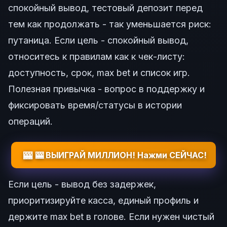
спокойный вывод, тестовый депозит перед
тем как продолжать - так уменьшается риск:
путаница. Если цель - спокойный вывод,
относитесь к правилам как к чек-листу:
доступность, срок, max bet и список игр.
Полезная привычка - вопрос в поддержку и
фиксировать время/статусы в истории
операций.
🎰
🎰 ВЫИГРАЙ МИЛЛИОН! Нажми СЕЙЧАС!
Если цель - вывод без задержек,
приоритизируйте касса, единый профиль и
держите max bet в голове. Если нужен чистый