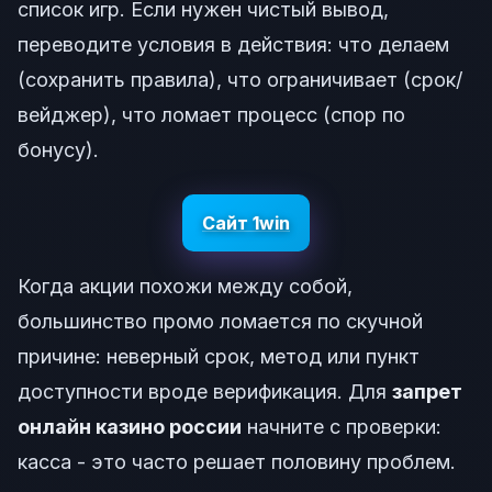
список игр. Если нужен чистый вывод,
переводите условия в действия: что делаем
(сохранить правила), что ограничивает (срок/
вейджер), что ломает процесс (спор по
бонусу).
Сайт 1win
Когда акции похожи между собой,
большинство промо ломается по скучной
причине: неверный срок, метод или пункт
доступности вроде верификация. Для
запрет
онлайн казино россии
начните с проверки:
касса - это часто решает половину проблем.