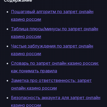
Содержание
Пошаговый алгоритм по запрет онлайн
казино россии
Таблица плюсы/минусы по запрет онлайн
казино россии
Частые заблуждения по запрет онлайн
казино россии
Словарь по запрет онлайн казино россии:
как понимать правила
Заметка про ответственность: запрет
онлайн казино россии
Безопасность аккаунта для запрет онлайн
казино россии