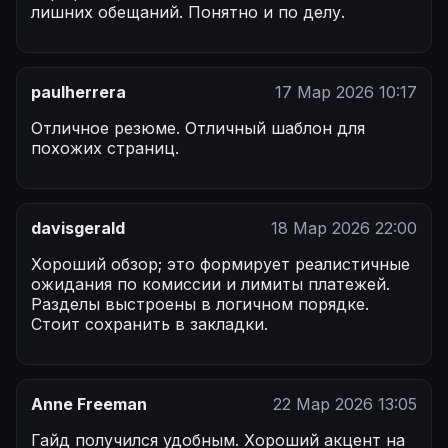
лишних обещаний. Понятно и по делу.
paulherrera
17 Мар 2026 10:17
Отличное резюме. Отличный шаблон для
похожих страниц.
davisgerald
18 Мар 2026 22:00
Хороший обзор; это формирует реалистичные
ожидания по комиссии и лимиты платежей.
Разделы выстроены в логичном порядке.
Стоит сохранить в закладки.
Anne Freeman
22 Мар 2026 13:05
Гайд получился удобным. Хороший акцент на