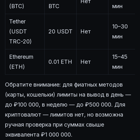
Нет
(BTC)
BTC
мин
Tether
10–30
(USDT
20 USDT
Нет
мин
TRC-20)
Ethereum
15–45
0.01 ETH
Нет
(ETH)
мин
Обратите внимание: для фиатных методов
(карты, кошельки) лимиты на вывод в день —
до ₽100 000, в неделю — до ₽500 000. Для
криптовалют — лимитов нет, но возможна
ручная проверка при суммах свыше
эквивалента ₽1 000 000.