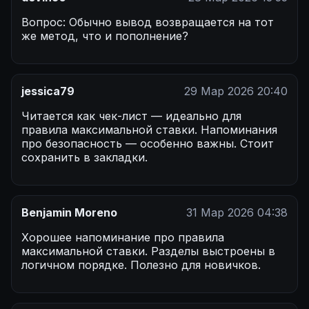
Вопрос: Обычно вывод возвращается на тот
же метод, что и пополнение?
jessica79
29 Мар 2026 20:40
Читается как чек-лист — идеально для
правила максимальной ставки. Напоминания
про безопасность — особенно важны. Стоит
сохранить в закладки.
Benjamin Moreno
31 Мар 2026 04:38
Хорошее напоминание про правила
максимальной ставки. Разделы выстроены в
логичном порядке. Полезно для новичков.