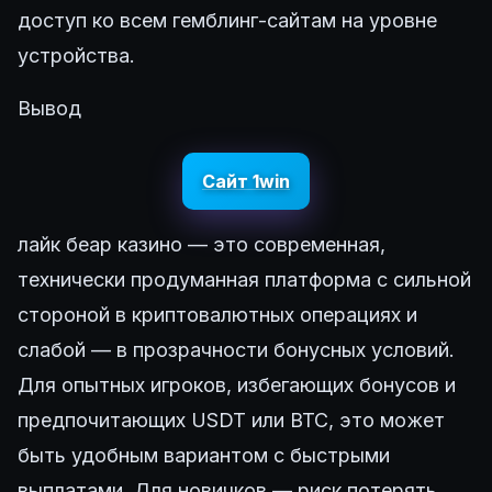
доступ ко всем гемблинг-сайтам на уровне
устройства.
Вывод
Сайт 1win
лайк беар казино — это современная,
технически продуманная платформа с сильной
стороной в криптовалютных операциях и
слабой — в прозрачности бонусных условий.
Для опытных игроков, избегающих бонусов и
предпочитающих USDT или BTC, это может
быть удобным вариантом с быстрыми
выплатами. Для новичков — риск потерять