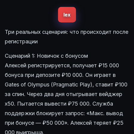
lex
Три реальных сценария: что происходит после
регистрации
Сценарий 1: Новичок с бонусом
Алексей регистрируется, получает ₽15 000
бонуса при депозите ₽10 000. Он играет в
Gates of Olympus (Pragmatic Play), ставит ₽100
за спин. Через два дня отыгрывает вейджер
x50. Пытается вывести ₽75 000. Служба
поддержки блокирует запрос: «Макс. вывод
при бонусе — ₽50 000». Алексей теряет ₽25
000 выигрыша.