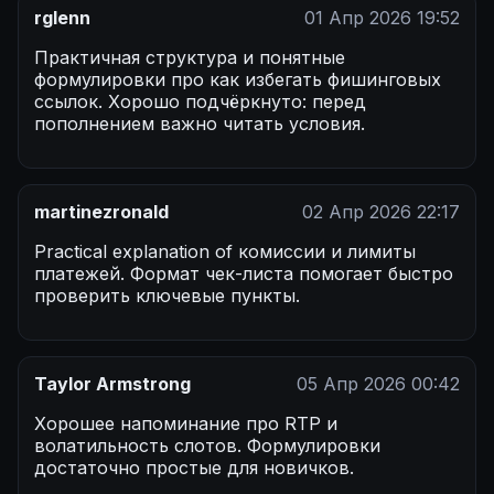
rglenn
01 Апр 2026 19:52
Практичная структура и понятные
формулировки про как избегать фишинговых
ссылок. Хорошо подчёркнуто: перед
пополнением важно читать условия.
martinezronald
02 Апр 2026 22:17
Practical explanation of комиссии и лимиты
платежей. Формат чек-листа помогает быстро
проверить ключевые пункты.
Taylor Armstrong
05 Апр 2026 00:42
Хорошее напоминание про RTP и
волатильность слотов. Формулировки
достаточно простые для новичков.