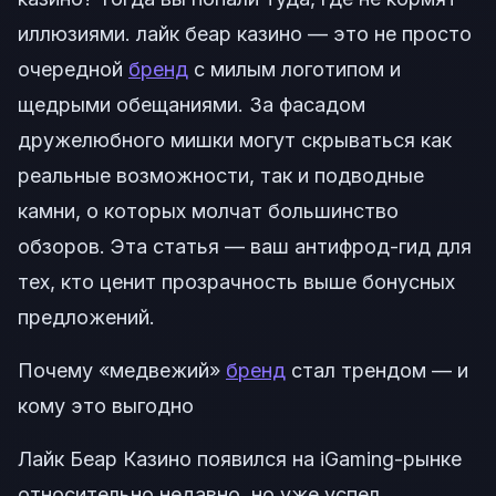
иллюзиями. лайк беар казино — это не просто
очередной
бренд
с милым логотипом и
щедрыми обещаниями. За фасадом
дружелюбного мишки могут скрываться как
реальные возможности, так и подводные
камни, о которых молчат большинство
обзоров. Эта статья — ваш антифрод-гид для
тех, кто ценит прозрачность выше бонусных
предложений.
Почему «медвежий»
бренд
стал трендом — и
кому это выгодно
Лайк Беар Казино появился на iGaming-рынке
относительно недавно, но уже успел