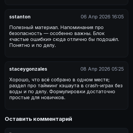
sstanton
06 Апр 2026 16:05
Полезный материал. Напоминания про
безопасность — особенно важны. Блок
«частые ошибки» сюда отлично бы подошёл.
Понятно и по делу.
staceygonzales
08 Апр 2026 05:25
Хорошо, что всё собрано в одном месте;
раздел про тайминг кэшаута в crash-играх без
воды и по делу. Формулировки достаточно
простые для новичков.
Оставить комментарий