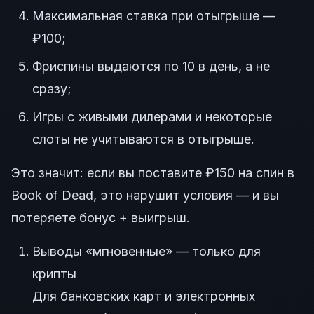
Максимальная ставка при отыгрыше —
₽100;
Фриспины выдаются по 10 в день, а не
сразу;
Игры с живыми дилерами и некоторые
слоты не учитываются в отыгрыше.
Это значит: если вы поставите ₽150 на спин в
Book of Dead, это нарушит условия — и вы
потеряете бонус + выигрыш.
Выводы «мгновенные» — только для
крипты
Для банковских карт и электронных