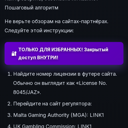
Пошаговый алгоритм
Не верьте обзорам на сайтах-партнёрах.
Следуйте этой инструкции:
ТОЛЬКО ДЛЯ ИЗБРАННЫХ! Закрытый
🔐
доступ ВНУТРИ!
Найдите номер лицензии в футере сайта.
Обычно он выглядит как «License No.
8045/JAZ».
Перейдите на сайт регулятора:
Malta Gaming Authority (MGA): LINK1
UK Gambling Commission: LINK1