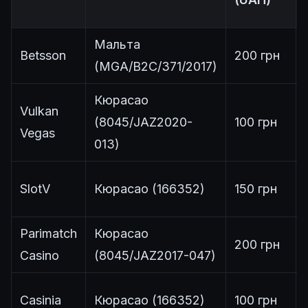
Мальта
Betsson
200 грн
(MGA/B2C/371/2017)
Кюрасао
Vulkan
(8045/JAZ2020-
100 грн
Vegas
013)
SlotV
Кюрасао (166352)
150 грн
Parimatch
Кюрасао
200 грн
Casino
(8045/JAZ2017-047)
Casinia
Кюрасао (166352)
100 грн