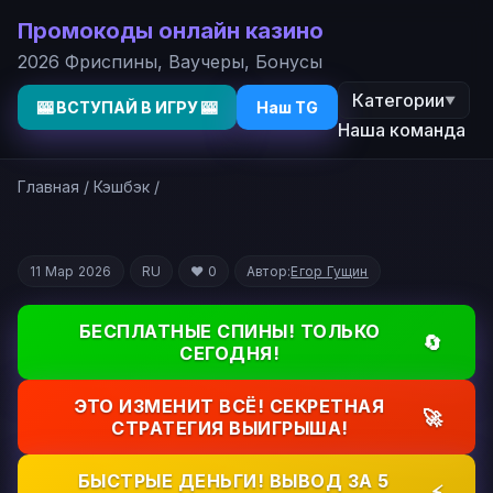
Промокоды онлайн казино
2026 Фриспины, Ваучеры, Бонусы
Категории
▼
🎰 ВСТУПАЙ В ИГРУ 🎰
Наш TG
Наша команда
Главная
/
Кэшбэк
/
11 Мар 2026
RU
❤ 0
Автор:
Егор Гущин
БЕСПЛАТНЫЕ СПИНЫ! ТОЛЬКО
🔄
СЕГОДНЯ!
ЭТО ИЗМЕНИТ ВСЁ! СЕКРЕТНАЯ
🚀
СТРАТЕГИЯ ВЫИГРЫША!
БЫСТРЫЕ ДЕНЬГИ! ВЫВОД ЗА 5
⚡