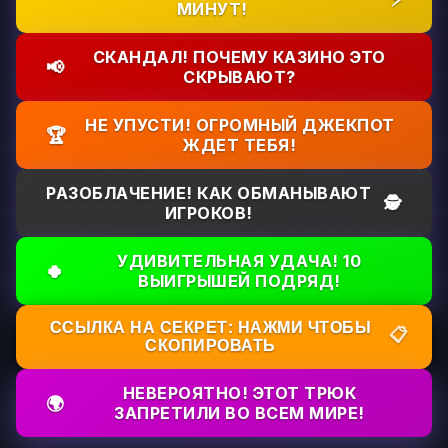
МИНУТ!
СКАНДАЛ! ПОЧЕМУ КАЗИНО ЭТО
📢
СКРЫВАЮТ?
НЕ УПУСТИ! ОГРОМНЫЙ ДЖЕКПОТ
🏆
ЖДЕТ ТЕБЯ!
РАЗОБЛАЧЕНИЕ! КАК ОБМАНЫВАЮТ
🕵️
ИГРОКОВ!
УДИВИТЕЛЬНАЯ УДАЧА! 10
🍀
ВЫИГРЫШЕЙ ПОДРЯД!
ССЫЛКА НА СЕКРЕТ: НАЖМИ ЧТОБЫ
📋
СКОПИРОВАТЬ
НЕВЕРОЯТНО! ЭТОТ ТРЮК
🌍
ЗАПРЕТИЛИ ВО ВСЕМ МИРЕ!