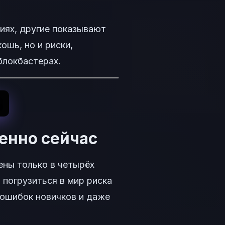
иях, другие показывают
ошь, но и риски,
блокбастерах.
енно сейчас
ены только в четырёх
о погрузиться в мир риска
 ошибок новичков и даже