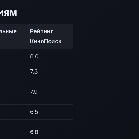
иям
льные
Рейтинг
КиноПоиск
8.0
7.3
7.9
6.5
6.8