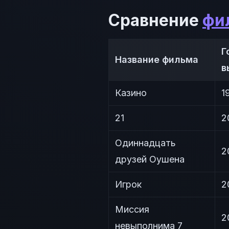
Сравнение
фи
Г
Название фильма
в
Казино
1
21
2
Одиннадцать
2
друзей Оушена
Игрок
2
Миссия
2
невыполнима 7