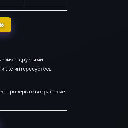
🎤
чения с друзьями
ли же интересуетесь
ier. Проверьте возрастные