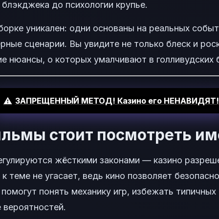
 блэкджека до психологии крупье.
орке уникален: одни основаны на реальных событ
ные сценарии. Вы увидите не только блеск и роск
е нюансы, о которых умалчивают в голливудских 
⚠️
ЗАПРЕЩЕННЫЙ МЕТОД! Казино его НЕНАВИДЯТ!
ильмы стоит посмотреть им
егулируются жёсткими законами — казино разреш
 к теме не угасает, ведь кино позволяет безопасн
 помогут понять механику игр, избежать типичных
 вероятностей.