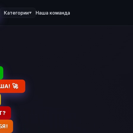
Категории
Наша команда
▼
🚀
ША!
Т?
БЯ!