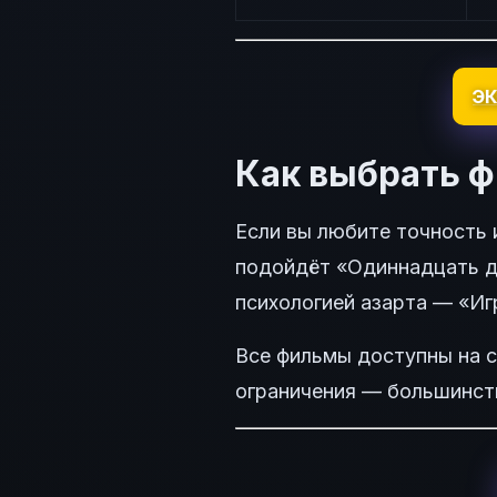
ЭК
Как выбрать ф
Если вы любите точность 
подойдёт «Одиннадцать др
психологией азарта — «Иг
Все фильмы доступны на ст
ограничения — большинст