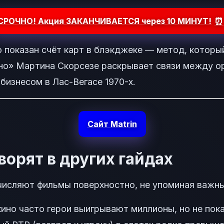
⏰
СРОЧНО! Акция ЗАКАНЧИВАЕТСЯ через 10 МИНУТ!
о показан счёт карт в блэкджеке — метод, которы
но» Мартина Скорсезе раскрывает связи между о
бизнесом в Лас-Вегасе 1970-х.
Сайт Matrin
ворят в других гайдах
числяют фильмы поверхностно, не упоминая важны
 кино часто герои выигрывают миллионы, но не по