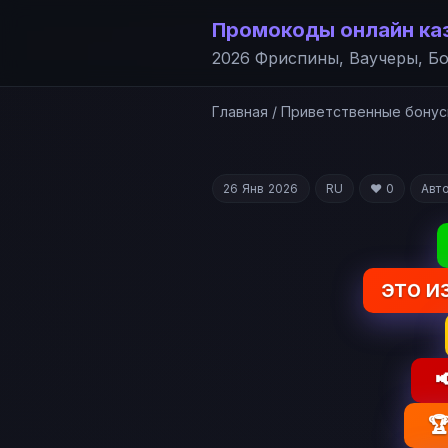
Промокоды онлайн ка
2026 Фриспины, Ваучеры, Б
Главная
/
Приветственные бону
26 Янв 2026
RU
❤ 0
Авто
ЭТО И

