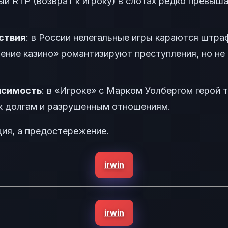
ый RTP (возврат к игроку) в слотах редко превыша
ствия
: в России нелегальные игры караются штра
ение казино» романтизируют преступления, но не
исимость
: в «Игроке» с Марком Уолбергом герой т
 к долгам и разрушенным отношениям.
ия, а предостережение.
irwin
irwin