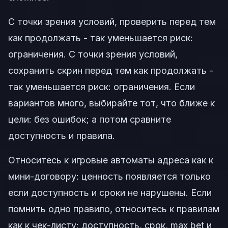
С точки зрения условий, проверить перед тем
как продолжать - так уменьшается риск:
ограничения. С точки зрения условий,
сохранить скрин перед тем как продолжать -
так уменьшается риск: ограничения. Если
вариантов много, выбирайте тот, что ближе к
цели: без ошибок; а потом сравните
доступность и правила.
Относитесь к игровые автоматы адреса как к
мини-договору: ценность появляется только
если доступность и сроки не нарушены. Если
помнить одно правило, относитесь к правилам
как к чек-листу: доступность, срок, max bet и