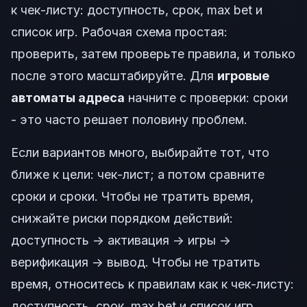
к чек-листу: доступность, срок, max bet и
список игр. Рабочая схема простая:
проверить, затем проверьте правила, и только
после этого масштабируйте. Для
игровые
автоматы адреса
начните с проверки: сроки
- это часто решает половину проблем.
Если вариантов много, выбирайте тот, что
ближе к цели: чек-лист; а потом сравните
сроки и сроки. Чтобы не тратить время,
снижайте риски порядком действий:
доступность -> активация -> игры ->
верификация -> вывод. Чтобы не тратить
время, относитесь к правилам как к чек-листу:
доступность, срок, max bet и список игр.