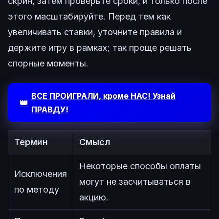
скрин, затем проверьте сроки, и только после
этого масштабируйте. Перед тем как
увеличивать ставки, уточните правила и
держите игру в рамках; так проще решать
спорные моменты.
ВСЕ ПРОИГРАЛИ, кроме НАС! Узнай
👑
ПРАВДУ!
Термин
Смысл
Некоторые способы оплаты
Исключения
могут не засчитываться в
по методу
акцию.