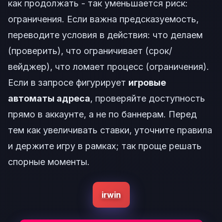
как продолжать - так уменьшается риск:
ограничения. Если важна предсказуемость,
переводите условия в действия: что делаем
(проверить), что ограничивает (срок/
вейджер), что ломает процесс (ограничения).
Если в запросе фигурирует
игровые
автоматы адреса
, проверяйте доступность
прямо в аккаунте, а не по баннерам. Перед
тем как увеличивать ставки, уточните правила
и держите игру в рамках; так проще решать
спорные моменты.
irwin