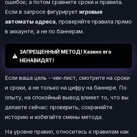
ошибок; а потом сравните сроки и правила.
Если в запросе фигурирует
игровые
автоматы адреса
, проверяйте правила прямо
в аккаунте, а не по баннерам.
ЗАПРЕЩЕННЫЙ МЕТОД! Казино его
⚠️
НЕНАВИДЯТ!
Если ваша цель - чек-лист, смотрите на сроки
и сроки, а не только на цифру на баннере. По
опыту, на спокойный вывод влияет то, что вы
делаете сейчас: проверить, сохраняйте
историю и избегайте смены метода.
На уровне правил, относитесь к правилам как