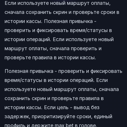
Если используете новый маршрут оплаты,
сначала сохранить скрин и проверьте сроки в
истории кассы. Полезная привычка -
проверить и фиксировать время/статусы в
истории операций. Если используете новый
маршрут оплаты, сначала проверить и
проверьте правила в истории кассы.
Полезная привычка - проверить и фиксировать
время/статусы в истории операций. Если
используете новый маршрут оплаты, сначала
сохранить скрин и проверьте правила в
истории кассы. Если цель - вывод без
задержек, приоритизируйте сроки, единый
профиль и держите max bet в голове.