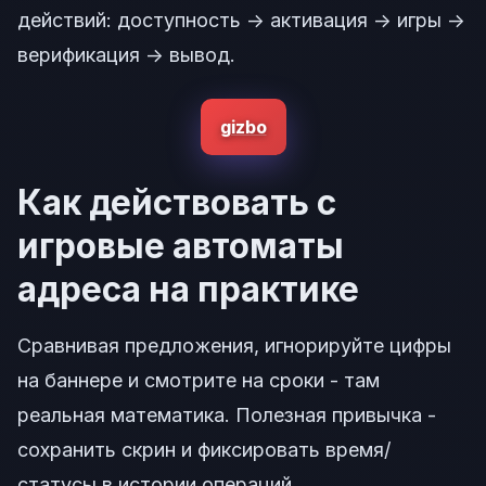
действий: доступность -> активация -> игры ->
верификация -> вывод.
gizbo
Как действовать с
игровые автоматы
адреса на практике
Сравнивая предложения, игнорируйте цифры
на баннере и смотрите на сроки - там
реальная математика. Полезная привычка -
сохранить скрин и фиксировать время/
статусы в истории операций.