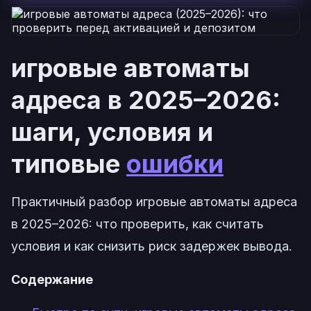
игровые автоматы
адреса в 2025–2026:
шаги, условия и
типовые
ошибки
Практичный разбор игровые автоматы адреса
в 2025–2026: что проверить, как считать
условия и как снизить риск задержек вывода.
Содержание