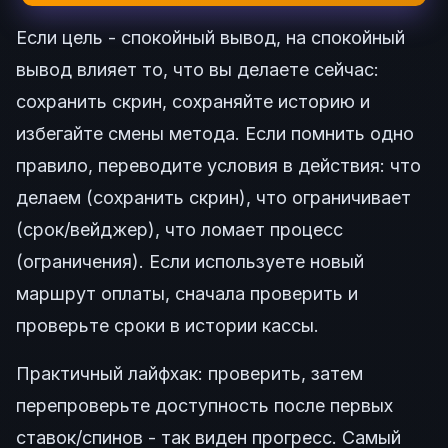
Если цель - спокойный вывод, на спокойный
вывод влияет то, что вы делаете сейчас:
сохранить скрин, сохраняйте историю и
избегайте смены метода. Если помнить одно
правило, переводите условия в действия: что
делаем (сохранить скрин), что ограничивает
(срок/вейджер), что ломает процесс
(ограничения). Если используете новый
маршрут оплаты, сначала проверить и
проверьте сроки в истории кассы.
Практичный лайфхак: проверить, затем
перепроверьте доступность после первых
ставок/спинов - так виден прогресс. Самый