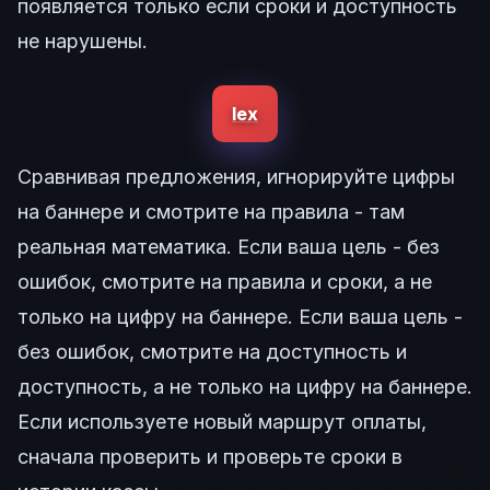
появляется только если сроки и доступность
не нарушены.
lex
Сравнивая предложения, игнорируйте цифры
на баннере и смотрите на правила - там
реальная математика. Если ваша цель - без
ошибок, смотрите на правила и сроки, а не
только на цифру на баннере. Если ваша цель -
без ошибок, смотрите на доступность и
доступность, а не только на цифру на баннере.
Если используете новый маршрут оплаты,
сначала проверить и проверьте сроки в