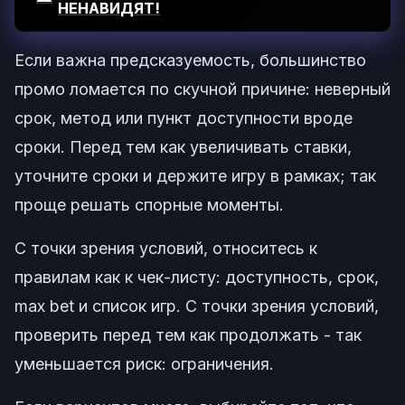
НЕНАВИДЯТ!
Если важна предсказуемость, большинство
промо ломается по скучной причине: неверный
срок, метод или пункт доступности вроде
сроки. Перед тем как увеличивать ставки,
уточните сроки и держите игру в рамках; так
проще решать спорные моменты.
С точки зрения условий, относитесь к
правилам как к чек-листу: доступность, срок,
max bet и список игр. С точки зрения условий,
проверить перед тем как продолжать - так
уменьшается риск: ограничения.