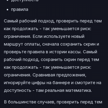
правила
Самый рабочий подход, проверить перед тем
как продолжать - так уменьшается риск:
ограничения. Если используете новый
маршрут оплаты, сначала сохранить скрин и
проверьте правила в истории кассы. Самый
рабочий подход, сохранить скрин перед тем
как продолжать - так уменьшается риск:
ограничения. Сравнивая предложения,
игнорируйте цифры на баннере и смотрите на
доступность - там реальная математика.
В большинстве случаев, проверить перед тем