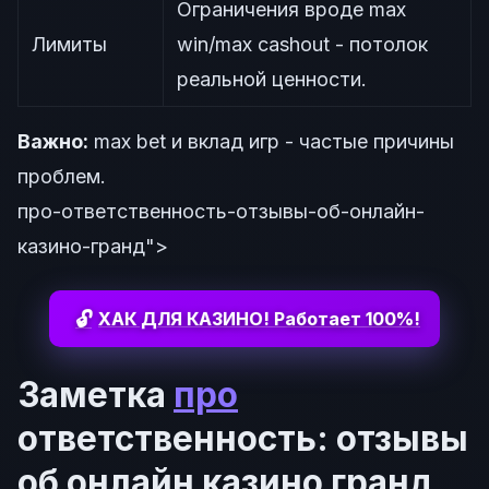
Ограничения вроде max
Лимиты
win/max cashout - потолок
реальной ценности.
Важно:
max bet и вклад игр - частые причины
проблем.
про-ответственность-отзывы-об-онлайн-
казино-гранд">
🔓
ХАК ДЛЯ КАЗИНО! Работает 100%!
Заметка
про
ответственность: отзывы
об онлайн казино гранд