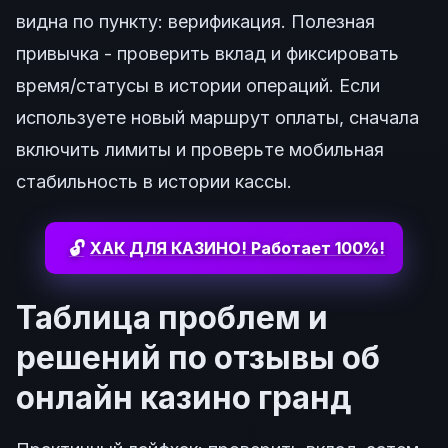
видна по пункту: верификация. Полезная
привычка - проверить вклад и фиксировать
время/статусы в истории операций. Если
используете новый маршрут оплаты, сначала
включить лимиты и проверьте мобильная
стабильность в истории кассы.
🔓
ХАК ДЛЯ КАЗИНО! Работает 100%!
Таблица проблем и
решений по отзывы об
онлайн казино гранд