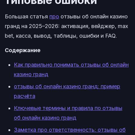
типовые ошибки
Большая статья
про
отзывы об онлайн казино
гранд на 2025–2026: активация, вейджер, max
bet, касса, вывод, таблицы, ошибки и FAQ.
Содержание
Как правильно понимать отзывы об онлайн
казино гранд
отзывы об онлайн казино гранд: пример
расчёта
Ключевые термины и правила по отзывы
об онлайн казино гранд
Заметка про ответственность: отзывы об