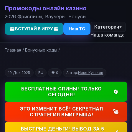
Промокоды онлайн казино
2026 Фриспины, Ваучеры, Бонусы
Категории
▼
🎰 ВСТУПАЙ В ИГРУ 🎰
Наш TG
Наша команда
Главная
/
Бонусные коды
/
19 Дек 2025
RU
❤ 0
Автор:
Илья Кулаков
БЕСПЛАТНЫЕ СПИНЫ! ТОЛЬКО
🔄
СЕГОДНЯ!
ЭТО ИЗМЕНИТ ВСЁ! СЕКРЕТНАЯ
🚀
СТРАТЕГИЯ ВЫИГРЫША!
БЫСТРЫЕ ДЕНЬГИ! ВЫВОД ЗА 5
⚡