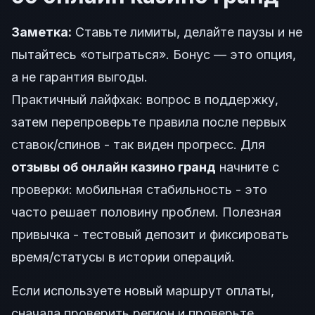
Заметка:
Ставьте лимиты, делайте паузы и не
пытайтесь «отыграться». Бонус — это опция,
а не гарантия выгоды.
Практичный лайфхак: вопрос в поддержку,
затем перепроверьте правила после первых
ставок/спинов - так виден прогресс. Для
отзывы об онлайн казино гранд
начните с
проверки: мобильная стабильность - это
часто решает половину проблем. Полезная
привычка - тестовый депозит и фиксировать
время/статусы в истории операций.
Если используете новый маршрут оплаты,
сначала проверить регион и проверьте