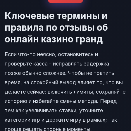
Ключевые термины и
правила по отзывы об
онлайн казино гранд
Если что-то неясно, остановитесь и
проверьте касса - исправлять задержка
позже обычно сложнее. Чтобы не тратить
время, на спокойный вывод влияет то, что вы
делаете сейчас: включить лимиты, сохраняйте
историю и избегайте смены метода. Перед
тем как увеличивать ставки, уточните
категории игр и держите игру в рамках; так
проще решать спорные моменты.