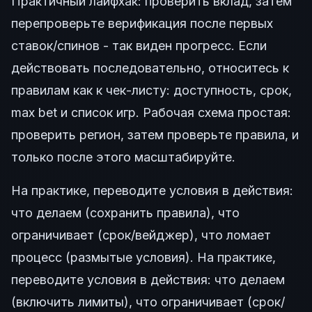
Практичный лайфхак: проверить вклад, затем
перепроверьте верификация после первых
ставок/спинов - так виден прогресс. Если
действовать последовательно, относитесь к
правилам как к чек-листу: доступность, срок,
max bet и список игр. Рабочая схема простая:
проверить регион, затем проверьте правила, и
только после этого масштабируйте.
На практике, переводите условия в действия:
что делаем (сохранить правила), что
ограничивает (срок/вейджер), что ломает
процесс (размытые условия). На практике,
переводите условия в действия: что делаем
(включить лимиты), что ограничивает (срок/