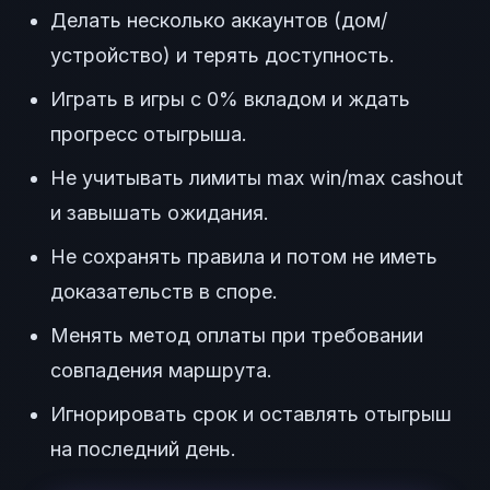
Делать несколько аккаунтов (дом/
устройство) и терять доступность.
Играть в игры с 0% вкладом и ждать
прогресс отыгрыша.
Не учитывать лимиты max win/max cashout
и завышать ожидания.
Не сохранять правила и потом не иметь
доказательств в споре.
Менять метод оплаты при требовании
совпадения маршрута.
Игнорировать срок и оставлять отыгрыш
на последний день.