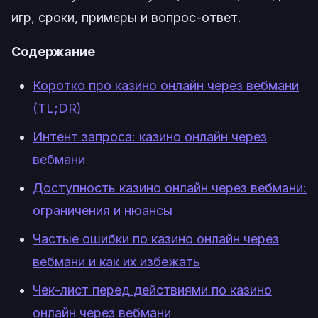
игр, сроки, примеры и вопрос-ответ.
Содержание
Коротко про казино онлайн через вебмани
(TL;DR)
Интент запроса: казино онлайн через
вебмани
Доступность казино онлайн через вебмани:
ограничения и нюансы
Частые ошибки по казино онлайн через
вебмани и как их избежать
Чек-лист перед действиями по казино
онлайн через вебмани