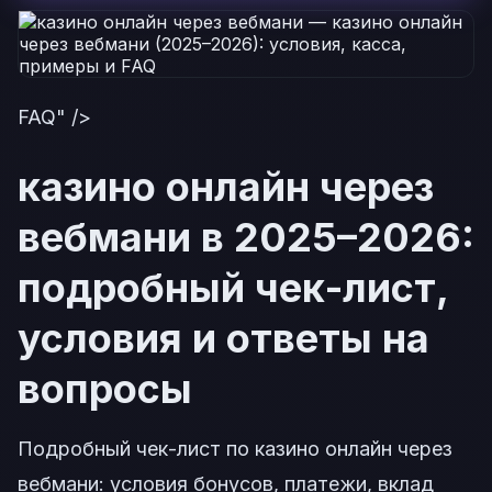
FAQ" />
казино онлайн через
вебмани в 2025–2026:
подробный чек-лист,
условия и ответы на
вопросы
Подробный чек-лист по казино онлайн через
вебмани: условия бонусов, платежи, вклад