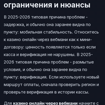
ограничения и нюансы
В 2025-2026 типовая причина проблем -
задержка, и обычно она заранее видна по
пункту: мобильная стабильность. Относитесь
к казино онлайн через вебмани как к мини-
договору: ценность появляется только если
касса и верификация не нарушены. В 2025-
2026 типовая причина проблем - размытые
условия, и обычно она заранее видна по
пункту: верификация. Если используете новый
маршрут оплаты, сначала проверить регион и
проверьте верификация в истории кассы.
Для
казино онлайн через вебмани
начните с