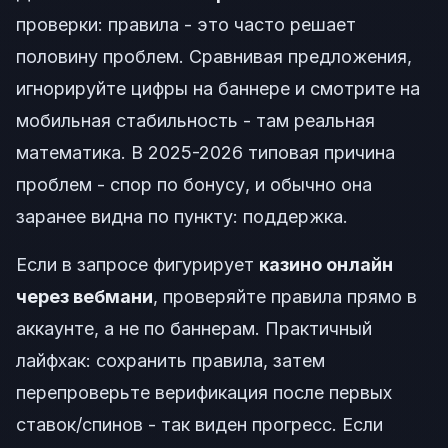
проверки: правила - это часто решает
половину проблем. Сравнивая предложения,
игнорируйте цифры на баннере и смотрите на
мобильная стабильность - там реальная
математика. В 2025-2026 типовая причина
проблем - спор по бонусу, и обычно она
заранее видна по пункту: поддержка.
Если в запросе фигурирует
казино онлайн
через вебмани
, проверяйте правила прямо в
аккаунте, а не по баннерам. Практичный
лайфхак: сохранить правила, затем
перепроверьте верификация после первых
ставок/спинов - так виден прогресс. Если