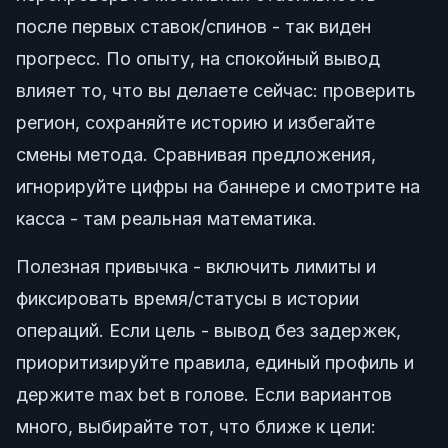
после первых ставок/спинов - так виден
прогресс. По опыту, на спокойный вывод
влияет то, что вы делаете сейчас: проверить
регион, сохраняйте историю и избегайте
смены метода. Сравнивая предложения,
игнорируйте цифры на баннере и смотрите на
касса - там реальная математика.
Полезная привычка - включить лимиты и
фиксировать время/статусы в истории
операций. Если цель - вывод без задержек,
приоритизируйте правила, единый профиль и
держите max bet в голове. Если вариантов
много, выбирайте тот, что ближе к цели: