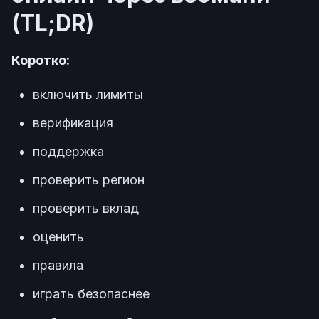
(TL;DR)
Коротко:
включить лимиты
верификация
поддержка
проверить регион
проверить вклад
оценить
правила
играть безопаснее