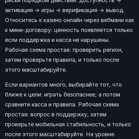
риски порядком действий: доступность ->
активация -> игры -> верификация -> вывод.
Относитесь к казино онлайн через вебмани как
к мини-договору: ценность появляется только
если поддержка и касса не нарушены.
Рабочая схема простая: проверить регион,
затем проверьте правила, и только после
этого масштабируйте.
Если вариантов много, выбирайте тот, что
ближе к цели: играть безопаснее; а потом
сравните касса и правила. Рабочая схема
простая: вопрос в поддержку, затем
проверьте мобильная стабильность, и только
после этого масштабируйте. На уровне