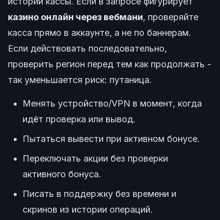
истории кассы. Если в запросе фигурирует
казино онлайн через вебмани
, проверяйте
касса прямо в аккаунте, а не по баннерам.
Если действовать последовательно,
проверить регион перед тем как продолжать -
так уменьшается риск: путаница.
Менять устройство/VPN в момент, когда
идёт проверка или вывод.
Пытаться вывести при активном бонусе.
Переключать акции без проверки
активного бонуса.
Писать в поддержку без времени и
скринов из истории операций.