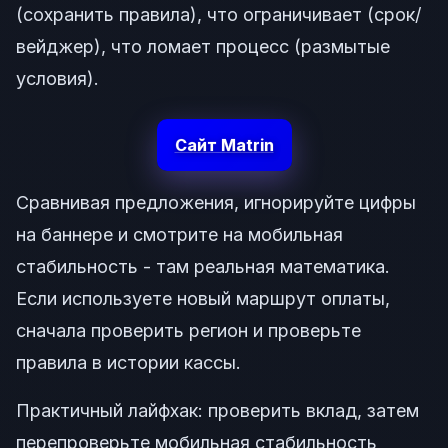
(сохранить правила), что ограничивает (срок/
вейджер), что ломает процесс (размытые
условия).
Сайт Matrin
Сравнивая предложения, игнорируйте цифры
на баннере и смотрите на мобильная
стабильность - там реальная математика.
Если используете новый маршрут оплаты,
сначала проверить регион и проверьте
правила в истории кассы.
Практичный лайфхак: проверить вклад, затем
перепроверьте мобильная стабильность