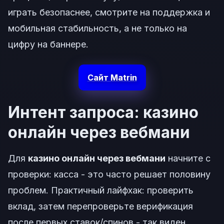
играть безопаснее, смотрите на поддержка и
мобильная стабильность, а не только на
цифру на баннере.
Сайт Matrin
Интент запроса: казино
онлайн через вебмани
Для
казино онлайн через вебмани
начните с
проверки: касса - это часто решает половину
проблем. Практичный лайфхак: проверить
вклад, затем перепроверьте верификация
после первых ставок/спинов - так виден