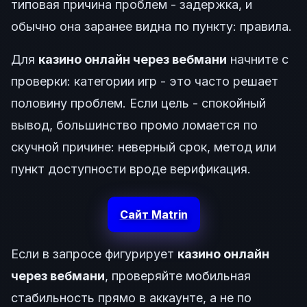
типовая причина проблем - задержка, и
обычно она заранее видна по пункту: правила.
Для
казино онлайн через вебмани
начните с
проверки: категории игр - это часто решает
половину проблем. Если цель - спокойный
вывод, большинство промо ломается по
скучной причине: неверный срок, метод или
пункт доступности вроде верификация.
Сайт Matrin
Если в запросе фигурирует
казино онлайн
через вебмани
, проверяйте мобильная
стабильность прямо в аккаунте, а не по