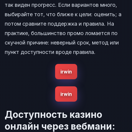
так виден прогресс. Если вариантов много,
выбирайте тот, что ближе к цели: оценить; а
потом сравните поддержка и правила. На
практике, большинство промо ломается по
скучной причине: неверный срок, метод или
пункт доступности вроде правила.
irwin
irwin
Доступность казино
онлайн через вебмани: