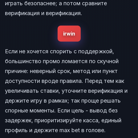
играть безопаснее; а потом сравните
верификация и верификация.
irwin
Если не хочется спорить с поддержкой,
большинство промо ломается по скучной
причине: неверный срок, метод или пункт
доступности вроде правила. Перед тем как
увеличивать ставки, уточните верификация и
держите игру в рамках; так проще решать
спорные моменты. Если цель - вывод без
задержек, приоритизируйте касса, единый
профиль и держите max bet в голове.