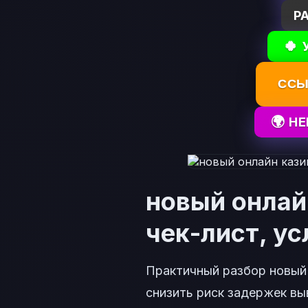
Р
🍀
ССЫ
🌍
НЕ
новый онлай
чек-лист, у
Практичный разбор новый о
снизить риск задержек вы