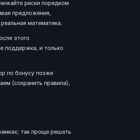
снижайте риски порядком
нивая предложения,
 реальная математика.
после этого
е поддержка, и только
ор по бонусу позже
аем (сохранить правила),
рамках; так проще решать