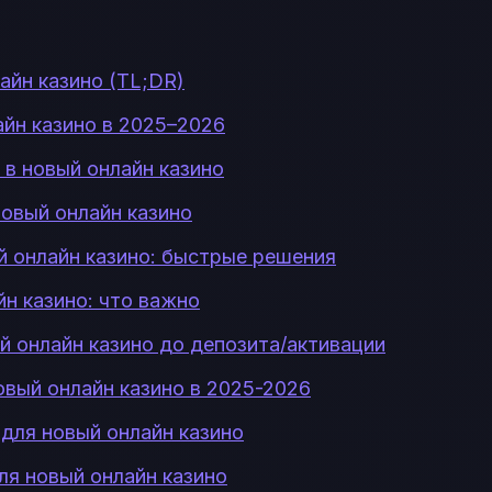
айн казино (TL;DR)
йн казино в 2025–2026
 в новый онлайн казино
овый онлайн казино
й онлайн казино: быстрые решения
йн казино: что важно
й онлайн казино до депозита/активации
овый онлайн казино в 2025-2026
для новый онлайн казино
ля новый онлайн казино