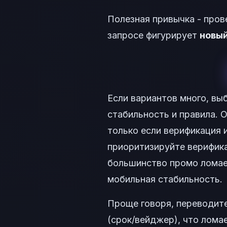
Полезная привычка - пров
запросе фигурирует
новы
Если вариантов много, выб
стабильность и правила. О
только если верификация и
приоритизируйте верифика
большинство промо ломает
мобильная стабильность.
Проще говоря, переводите
(срок/вейджер), что ломае