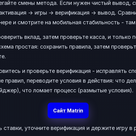
егайте смены метода. Если нужен чистый вывод, 
активация -> игры -> верификация -> вывод. Срав
нере и смотрите на мобильная стабильность - там
оверить вклад, затем проверьте касса, и только 
хема простая: сохранить правила, затем проверьт
те.
новитесь и проверьте верификация - исправлять сп
е правил, переводите условия в действия: что дел
ейджер), что ломает процесс (размытые условия).
Сайт Matrin
ь ставки, уточните верификация и держите игру в 