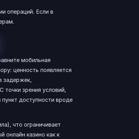
ии операций. Если в
нерам.
сравните мобильная
вору: ценность появляется
з задержек,
С точки зрения условий,
и пункт доступности вроде
ла), что ограничивает
й онлайн казино как к