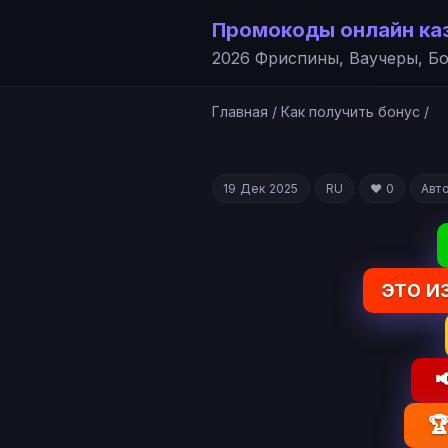
Промокоды онлайн ка
2026 Фриспины, Ваучеры, Б
Главная
/
Как получить бонус
/
19 Дек 2025
RU
❤ 0
Авто
ЭТО И

