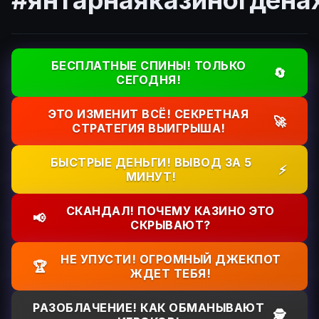
#янтарнаяказиногдена
БЕСПЛАТНЫЕ СПИНЫ! ТОЛЬКО
🔄
СЕГОДНЯ!
ЭТО ИЗМЕНИТ ВСЁ! СЕКРЕТНАЯ
🚀
СТРАТЕГИЯ ВЫИГРЫША!
БЫСТРЫЕ ДЕНЬГИ! ВЫВОД ЗА 5
⚡
МИНУТ!
СКАНДАЛ! ПОЧЕМУ КАЗИНО ЭТО
📢
СКРЫВАЮТ?
НЕ УПУСТИ! ОГРОМНЫЙ ДЖЕКПОТ
🏆
ЖДЕТ ТЕБЯ!
РАЗОБЛАЧЕНИЕ! КАК ОБМАНЫВАЮТ
🕵️