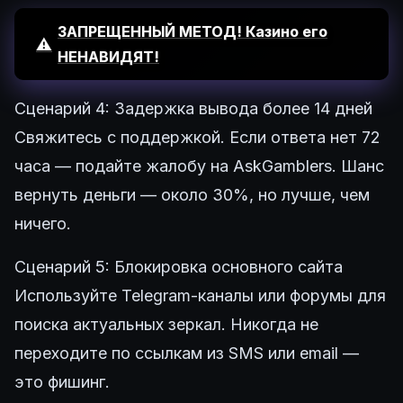
ЗАПРЕЩЕННЫЙ МЕТОД! Казино его
⚠️
НЕНАВИДЯТ!
Сценарий 4: Задержка вывода более 14 дней
Свяжитесь с поддержкой. Если ответа нет 72
часа — подайте жалобу на AskGamblers. Шанс
вернуть деньги — около 30%, но лучше, чем
ничего.
Сценарий 5: Блокировка основного сайта
Используйте Telegram-каналы или форумы для
поиска актуальных зеркал. Никогда не
переходите по ссылкам из SMS или email —
это фишинг.