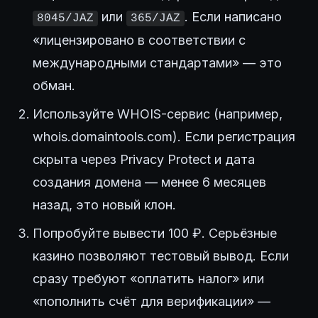
или
. Если написано
8045/JAZ
365/JAZ
«лицензировано в соответствии с
международными стандартами» — это
обман.
Используйте WHOIS-сервис (например,
whois.domaintools.com). Если регистрация
скрыта через Privacy Protect и дата
создания домена — менее 6 месяцев
назад, это новый клон.
Попробуйте вывести 100 ₽. Серьёзные
казино позволяют тестовый вывод. Если
сразу требуют «оплатить налог» или
«пополнить счёт для верификации» —