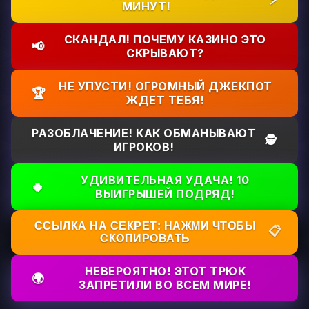
МИНУТ!
СКАНДАЛ! ПОЧЕМУ КАЗИНО ЭТО
📢
СКРЫВАЮТ?
НЕ УПУСТИ! ОГРОМНЫЙ ДЖЕКПОТ
🏆
ЖДЕТ ТЕБЯ!
РАЗОБЛАЧЕНИЕ! КАК ОБМАНЫВАЮТ
🕵️
ИГРОКОВ!
УДИВИТЕЛЬНАЯ УДАЧА! 10
🍀
ВЫИГРЫШЕЙ ПОДРЯД!
ССЫЛКА НА СЕКРЕТ: НАЖМИ ЧТОБЫ
📋
СКОПИРОВАТЬ
НЕВЕРОЯТНО! ЭТОТ ТРЮК
🌍
ЗАПРЕТИЛИ ВО ВСЕМ МИРЕ!