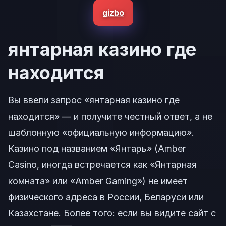
gizbo
янтарная казино где
находится
Вы ввели запрос «янтарная казино где
находится» — и получите честный ответ, а не
шаблонную «официальную информацию».
Казино под названием «Янтарь» (Amber
Casino, иногда встречается как «Янтарная
комната» или «Amber Gaming») не имеет
физического адреса в России, Беларуси или
Казахстане. Более того: если вы видите сайт с