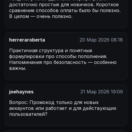
достаточно простые для новичков. Короткое
сравнение способов оплаты было бы полезно.
В целом — очень полезно.
herreraroberta
20 Мар 2026 08:18
Практичная структура и понятные
формулировки про способы пополнения.
Напоминания про безопасность — особенно
важны.
joehaynes
21 Мар 2026 19:09
Вопрос: Промокод только для новых
аккаунтов или работает и для действующих
пользователей?