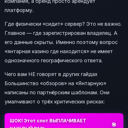
компания, а бренд просто арендует
платформу.
Где физически «сидит» сервер? Это не важно.
Главное — где зарегистрирован владелец. А
его данные скрыты. Именно поэтому вопрос
«янтарная казино где находится» не имеет
однозначного географического ответа.
Чего вам НЕ говорят в других гайдах
Большинство «обзоров» на «Янтарную»
написаны по партнёрским шаблонам. Они
умалчивают о трёх критических рисках:
ШОК! Этот слот ВЫПЛАЧИВАЕТ
🎯