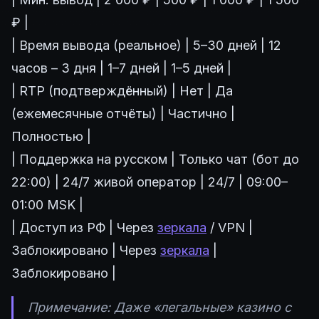
₽ |
| Время вывода (реальное) | 5–30 дней | 12
часов – 3 дня | 1–7 дней | 1–5 дней |
| RTP (подтверждённый) | Нет | Да
(ежемесячные отчёты) | Частично |
Полностью |
| Поддержка на русском | Только чат (бот до
22:00) | 24/7 живой оператор | 24/7 | 09:00–
01:00 MSK |
| Доступ из РФ | Через
зеркала
/ VPN |
Заблокировано | Через
зеркала
|
Заблокировано |
Примечание: Даже «легальные» казино с