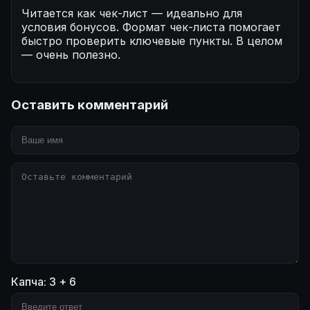
Читается как чек-лист — идеально для
условия бонусов. Формат чек-листа помогает
быстро проверить ключевые пункты. В целом
— очень полезно.
Оставить комментарий
Капча: 3 + 6