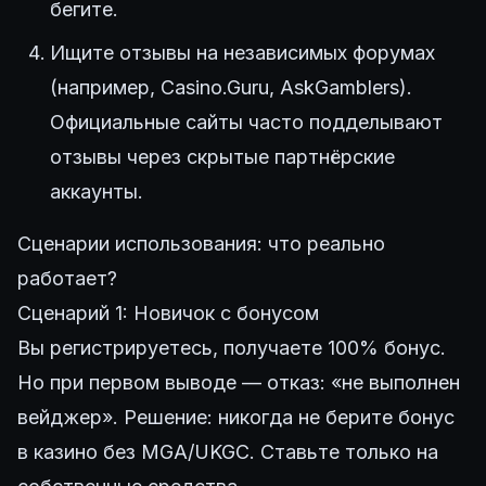
бегите.
Ищите отзывы на независимых форумах
(например, Casino.Guru, AskGamblers).
Официальные сайты часто подделывают
отзывы через скрытые партнёрские
аккаунты.
Сценарии использования: что реально
работает?
Сценарий 1: Новичок с бонусом
Вы регистрируетесь, получаете 100% бонус.
Но при первом выводе — отказ: «не выполнен
вейджер». Решение: никогда не берите бонус
в казино без MGA/UKGC. Ставьте только на