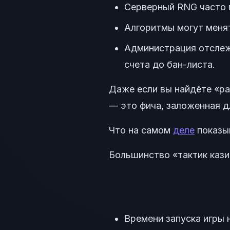
Серверный RNG часто п
Алгоритмы могут менят
Администрация отслеж
счета до бан-листа.
Даже если вы найдёте «ра
— это фича, заложенная д
Что на самом
деле
показы
Большинство «тактик кази
Времени запуска игры 