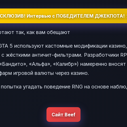
СКЛЮЗИВ! Интервью с ПОБЕДИТЕЛЕМ ДЖЕКПОТА!
отают так, как вам обещают
GTA 5 используют кастомные модификации казино,
о с жёсткими античит-фильтрами. Разработчики RP
«Бандито», «Альфа», «Калибр») намеренно вносят
арм игровой валюты через казино.
, попытка угадать поведение RNG на основе наблю
Сайт Beef