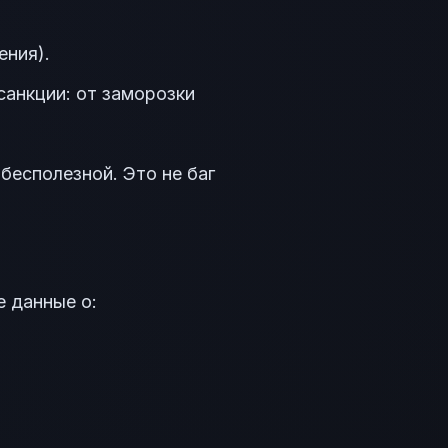
ения).
анкции: от заморозки
бесполезной. Это не баг
е данные о: