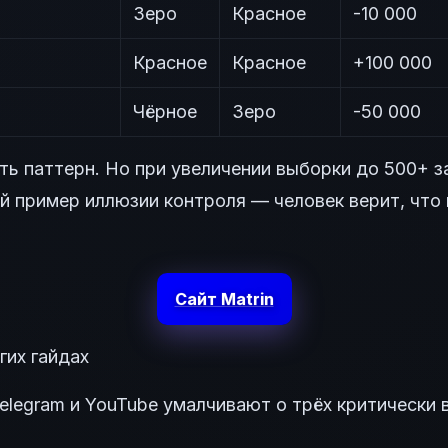
Зеро
Красное
-10 000
Красное
Красное
+100 000
Чёрное
Зеро
-50 000
сть паттерн. Но при увеличении выборки до 500+ 
ий пример иллюзии контроля — человек верит, что 
Сайт Matrin
гих гайдах
elegram и YouTube умалчивают о трёх критически