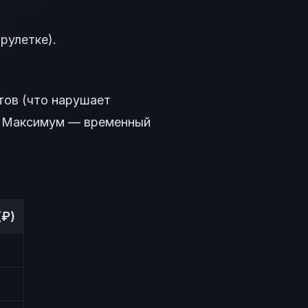
рулетке).
тов (что нарушает
и. Максимум — временный
(₽)