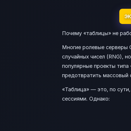
ЭК
Почему «таблицы» не раб
Многие ролевые серверы 
случайных чисел (RNG), н
популярные проекты типа 
предотвратить массовый ф
«Таблица» — это, по сути
сессиями. Однако: