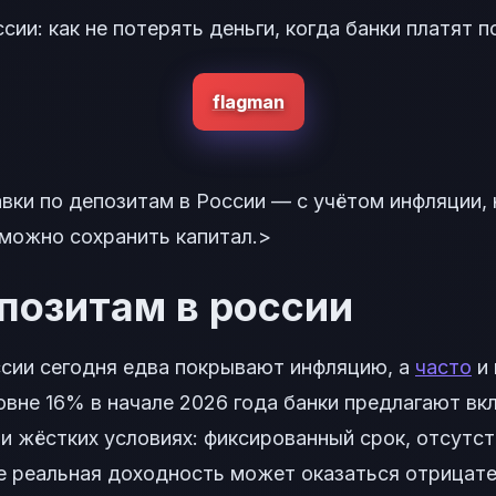
сии: как не потерять деньги, когда банки платят п
flagman
вки по депозитам в России — с учётом инфляции, 
 можно сохранить капитал.>
епозитам в россии
ссии сегодня едва покрывают инфляцию, а
часто
и 
овне 16% в начале 2026 года банки предлагают вк
и жёстких условиях: фиксированный срок, отсутст
е реальная доходность может оказаться отрицате