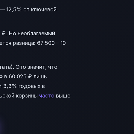
 — 12,5% от ключевой
0 ₽. Но необлагаемый
тся разница: 67 500 – 10
ата). Это значит, что
» в 60 025 ₽ лишь
и 3,3% годовых в
льской корзины
часто
выше