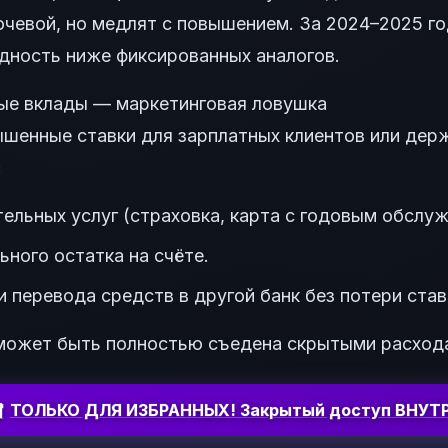
ючевой, но медлят с повышением. За 2024–2025 г
дность ниже фиксированных аналогов.
ые вклады — маркетинговая ловушка
шенные ставки для зарплатных клиентов или держ
:
льных услуг (страховка, карта с годовым обслуж
ного остатка на счёте.
 перевода средств в другой банк без потери став
 может быть полностью съедена скрытыми расход

ТОЛЬКО ДЛЯ ИЗБРАННЫХ! Закрытый доступ ВНУТ