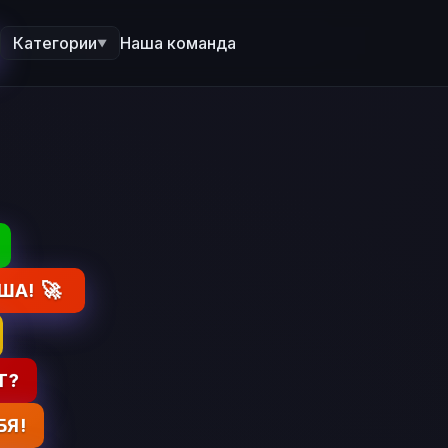
Категории
Наша команда
▼
🚀
ША!
Т?
БЯ!