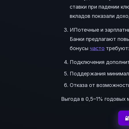
ставки при падении кл
вкладов показали дохо
ИПотечные и зарплатн
Банки предлагают повы
бонусы
часто
требуют
Подключения дополните
Поддержания минималь
Отказа от возможности
Выгода в 0,5–1% годовых
