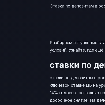
Ставки по депозитам в рос
Разбираем актуальные ста
условий. Узнайте, где ещё
ставки по д
ставки по депозитам в ро
ключевой ставке ЦБ на ур
14% годовых, но только пр
досрочное снятие. На дел