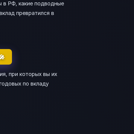
ы в РФ, какие подводные
вклад превратился в
🎤
я, при которых вы их
 годовых по вкладу