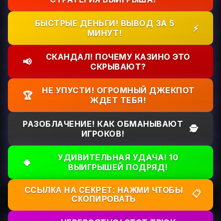
БЫСТРЫЕ ДЕНЬГИ! ВЫВОД ЗА 5
⚡
МИНУТ!
СКАНДАЛ! ПОЧЕМУ КАЗИНО ЭТО
📢
СКРЫВАЮТ?
НЕ УПУСТИ! ОГРОМНЫЙ ДЖЕКПОТ
🏆
ЖДЕТ ТЕБЯ!
РАЗОБЛАЧЕНИЕ! КАК ОБМАНЫВАЮТ
🕵️
ИГРОКОВ!
УДИВИТЕЛЬНАЯ УДАЧА! 10
🍀
ВЫИГРЫШЕЙ ПОДРЯД!
ССЫЛКА НА СЕКРЕТ: НАЖМИ ЧТОБЫ
📋
СКОПИРОВАТЬ