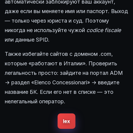
автоматически заблокируют ваш аккаунт,
даже если вы меняете имя или паспорт. Выход
— только через юриста и суд. Поэтому
никогда не используйте чужой
codice fiscale
или данные SPID.
Также избегайте сайтов с доменом .com,
которые «работают в Италии». Проверить
легальность просто: зайдите на портал ADM
→ раздел «Elenco Concessionari» → введите
название БК. Если его нет в списке — это
нелегальный оператор.
lex