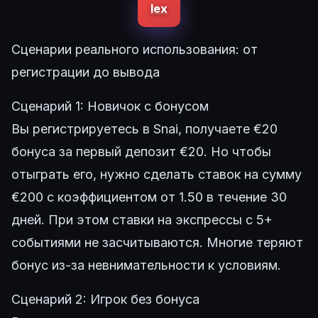
lex
Сценарии реального использования: от
регистрации до вывода
Сценарий 1: Новичок с бонусом
Вы регистрируетесь в Snai, получаете €20
бонуса за первый депозит €20. Но чтобы
отыграть его, нужно сделать ставок на сумму
€200 с коэффициентом от 1.50 в течение 30
дней. При этом ставки на экспрессы с 5+
событиями не засчитываются. Многие теряют
бонус из-за невнимательности к условиям.
Сценарий 2: Игрок без бонуса