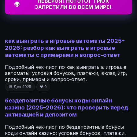
НЕВЕРОЯТНО! ЭТОТ ТРЮК
🌍
ЗАПРЕТИЛИ ВО ВСЕМ МИРЕ!
как выиграть в игровые автоматы 2025–
2026: разбор как выиграть в игровые
автоматы с примерами и вопрос-ответ
Подробный чек-лист по как выиграть в игровые
автоматы: условия бонусов, платежи, вклад игр,
сроки, примеры и вопрос-ответ.
18 Дек 2025
❤ 0
бездепозитные бонусы коды онлайн
казино (2025–2026): что проверить перед
активацией и депозитом
Подробный чек-лист по бездепозитные бонусы
коды онлайн казино: условия бонусов, платежи,