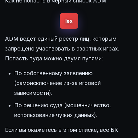
Как не попасть в чёрный список ADM
lex
ADM ведёт единый реестр лиц, которым
запрещено участвовать в азартных играх.
Попасть туда можно двумя путями:
По собственному заявлению
(самоисключение из-за игровой
зависимости).
По решению суда (мошенничество,
использование чужих данных).
Если вы окажетесь в этом списке, все БК