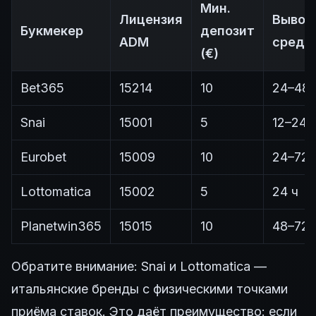
Мин.
Лицензия
Вывод
Букмекер
депозит
ADM
средс
(€)
Bet365
15214
10
24–48 
Snai
15001
5
12–24 
Eurobet
15009
10
24–72 
Lottomatica
15002
5
24 ч
Planetwin365
15015
10
48–72 
Обратите внимание: Snai и Lottomatica —
итальянские бренды с физическими точками
приёма ставок. Это даёт преимущество: если