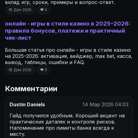
вклад игр, сроки, примеры и вопрос-ответ.
18 Дек 2025
❤ 0
онлайн - игры в стиле казино в 2025–2026:
правила бонусов, платежи и практичный
чек-лист
Большая статья про онлайн - игры в стиле казино
на 2025–2026: активация, вейджер, max bet, касса,
вывод, таблицы, ошибки и FAQ.
18 Дек 2025
❤ 0
Комментарии
Dustin Daniels
14 Мар 2026 04:03
Гайд получился удобным. Хороший акцент на
практических деталях и контроле рисков.
Напоминание про лимиты банка всегда к
месту.