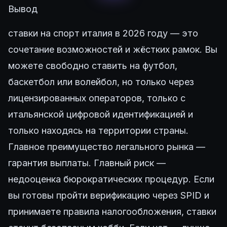
Вывод
ставки на спорт италия в 2026 году — это
сочетание возможностей и жёстких рамок. Вы
можете свободно ставить на футбол,
баскетбол или волейбол, но только через
лицензированных операторов, только с
итальянской цифровой идентификацией и
только находясь на территории страны.
Главное преимущество легального рынка —
гарантия выплаты. Главный риск —
недооценка бюрократических процедур. Если
вы готовы пройти верификацию через SPID и
принимаете правила налогообложения, ставки