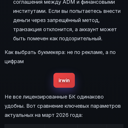
соглашения между ADM и финансовыми
институтами. Если вы попытаетесь внести
деньги через запрещённый метод,
транзакция отклонится, а аккаунт может
быть помечен как подозрительный.
Как выбрать букмекера: не по рекламе, а по
цифрам
irwin
Не все лицензированные БК одинаково
удобны. Вот сравнение ключевых параметров
актуальных на март 2026 года: