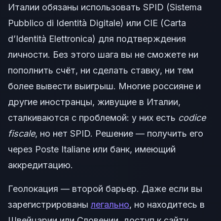
Италии обязаны использовать SPID (Sistema
Pubblico di Identità Digitale) или CIE (Carta
d’Identità Elettronica) для подтверждения
личности. Без этого шага вы не сможете ни
пополнить счёт, ни сделать ставку, ни тем
более вывести выигрыш. Многие россияне и
другие иностранцы, живущие в Италии,
сталкиваются с проблемой: у них есть
codice
fiscale
, но нет SPID. Решение — получить его
через Poste Italiane или банк, имеющий
аккредитацию.
Геолокация — второй барьер. Даже если вы
зарегистрированы
легально
, но находитесь в
Швейцарии или Словении, доступ к сайту