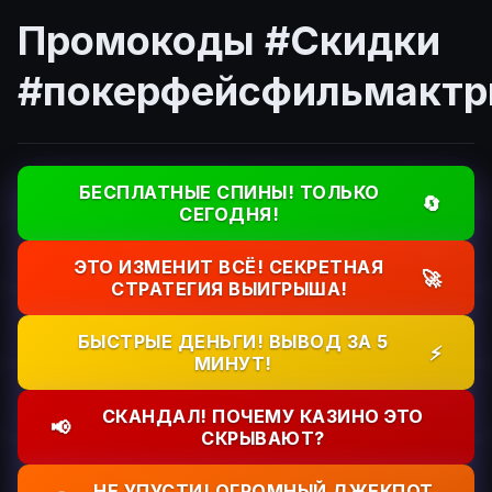
Промокоды #Скидки
#покерфейсфильмакт
БЕСПЛАТНЫЕ СПИНЫ! ТОЛЬКО
🔄
СЕГОДНЯ!
ЭТО ИЗМЕНИТ ВСЁ! СЕКРЕТНАЯ
🚀
СТРАТЕГИЯ ВЫИГРЫША!
БЫСТРЫЕ ДЕНЬГИ! ВЫВОД ЗА 5
⚡
МИНУТ!
СКАНДАЛ! ПОЧЕМУ КАЗИНО ЭТО
📢
СКРЫВАЮТ?
НЕ УПУСТИ! ОГРОМНЫЙ ДЖЕКПОТ