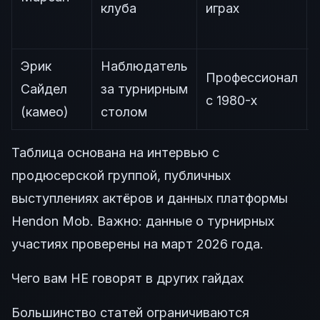
клуба
играх
Эрик
Наблюдатель
Профессионал
Сайдел
за турнирным
с 1980-х
(камео)
столом
Таблица основана на интервью с
продюсерской группой, публичных
выступлениях актёров и данных платформы
Hendon Mob. Важно: данные о турнирных
участиях проверены на март 2026 года.
Чего вам НЕ говорят в других гайдах
Большинство статей ограничиваются