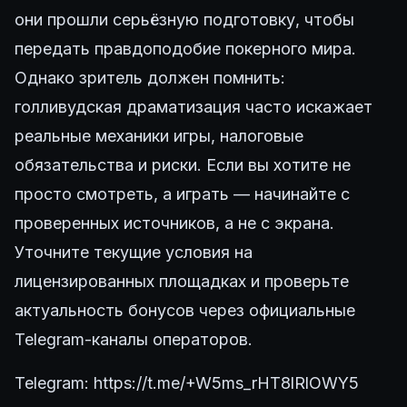
они прошли серьёзную подготовку, чтобы
передать правдоподобие покерного мира.
Однако зритель должен помнить:
голливудская драматизация часто искажает
реальные механики игры, налоговые
обязательства и риски. Если вы хотите не
просто смотреть, а играть — начинайте с
проверенных источников, а не с экрана.
Уточните текущие условия на
лицензированных площадках и проверьте
актуальность бонусов через официальные
Telegram-каналы операторов.
Telegram: https://t.me/+W5ms_rHT8lRlOWY5