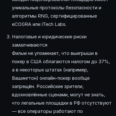
уникальные протоколы безопасности и
алгоритмы RNG, сертифицированные
eCOGRA или iTech Labs.
Налоговые и юридические риски
замалчиваются
Фильм не упоминает, что выигрыши в
покер в США облагаются налогом до 37%,
а в некоторых штатах (например,
Вашингтон) онлайн-покер вообще
запрещён. Российские зрители,
вдохновлённые сценами, могут не знать,
что легальные площадки в РФ отсутствуют
— все операторы работают по