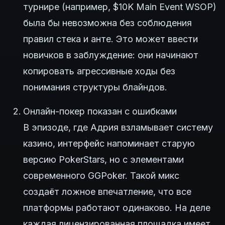
турнире (например, $10K Main Event WSOP)
была бы невозможна без соблюдения
правил стека и анте. Это может ввести
новичков в заблуждение: они начинают
копировать агрессивные ходы без
понимания структуры блайндов.
Онлайн-покер показан с ошибками
В эпизоде, где Адрия взламывает систему
казино, интерфейс напоминает старую
версию PokerStars, но с элементами
современного GGPoker. Такой микс
создаёт ложное впечатление, что все
платформы работают одинаково. На деле
каждая лицензированная площадка имеет