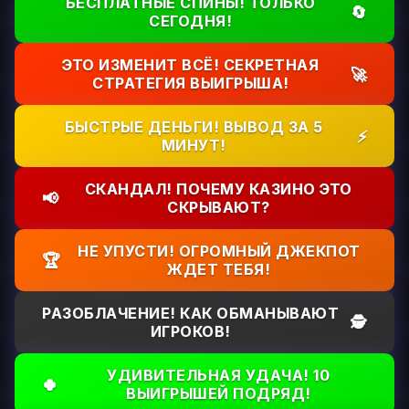
БЕСПЛАТНЫЕ СПИНЫ! ТОЛЬКО
🔄
СЕГОДНЯ!
ЭТО ИЗМЕНИТ ВСЁ! СЕКРЕТНАЯ
🚀
СТРАТЕГИЯ ВЫИГРЫША!
БЫСТРЫЕ ДЕНЬГИ! ВЫВОД ЗА 5
⚡
МИНУТ!
СКАНДАЛ! ПОЧЕМУ КАЗИНО ЭТО
📢
СКРЫВАЮТ?
НЕ УПУСТИ! ОГРОМНЫЙ ДЖЕКПОТ
🏆
ЖДЕТ ТЕБЯ!
РАЗОБЛАЧЕНИЕ! КАК ОБМАНЫВАЮТ
🕵️
ИГРОКОВ!
УДИВИТЕЛЬНАЯ УДАЧА! 10
🍀
ВЫИГРЫШЕЙ ПОДРЯД!