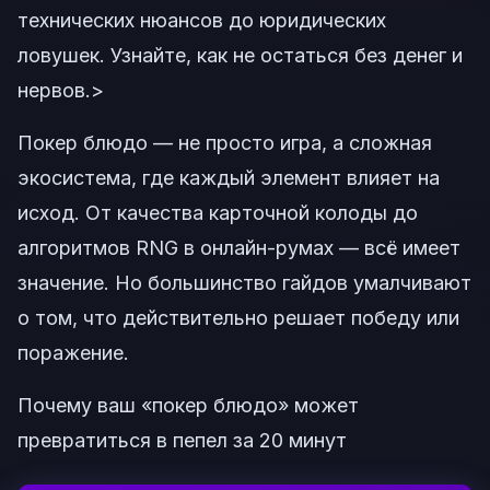
технических нюансов до юридических
ловушек. Узнайте, как не остаться без денег и
нервов.>
Покер блюдо — не просто игра, а сложная
экосистема, где каждый элемент влияет на
исход. От качества карточной колоды до
алгоритмов RNG в онлайн-румах — всё имеет
значение. Но большинство гайдов умалчивают
о том, что действительно решает победу или
поражение.
Почему ваш «покер блюдо» может
превратиться в пепел за 20 минут