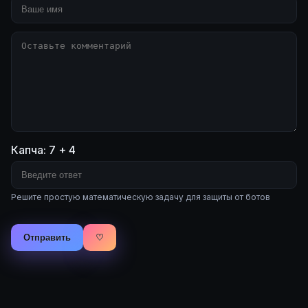
Капча: 7 + 4
Решите простую математическую задачу для защиты от ботов
Отправить
♡