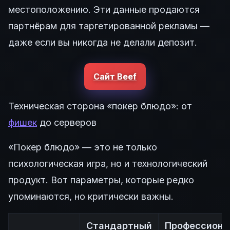
местоположению. Эти данные продаются
партнёрам для таргетированной рекламы —
даже если вы никогда не делали депозит.
Сайт Beef
Техническая сторона «покер блюдо»: от
фишек
до серверов
«Покер блюдо» — это не только
психологическая игра, но и технологический
продукт. Вот параметры, которые редко
упоминаются, но критически важны.
Стандартный
Профессиона