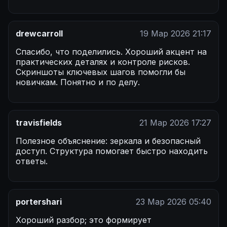
drewcarroll
19 Мар 2026 21:17
Спасибо, что поделились. Хороший акцент на
практических деталях и контроле рисков.
Скриншоты ключевых шагов помогли бы
новичкам. Понятно и по делу.
travisfields
21 Мар 2026 17:27
Полезное объяснение: зеркала и безопасный
доступ. Структура помогает быстро находить
ответы.
portershari
23 Мар 2026 05:40
Хороший разбор; это формирует