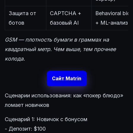
Защита от
CAPTCHA +
Behavioral bio
ботов
базовый AI
+ ML-анализ
GSM — плотность бумаги в граммах на
квадратный метр. Чем выше, тем прочнее
колода.
Сайт Matrin
Сценарии использования: как «покер блюдо»
ломает новичков
Сценарий 1: Новичок с бонусом
- Депозит: $100