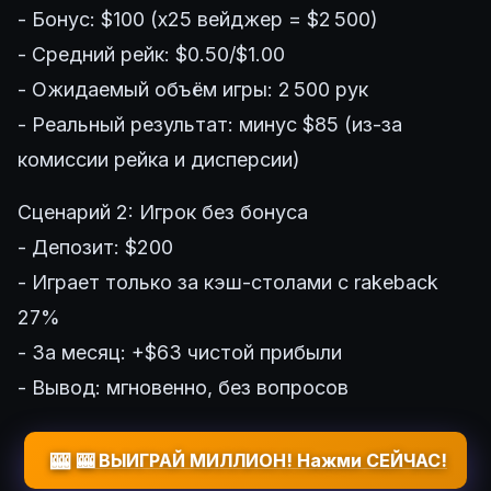
- Бонус: $100 (x25 вейджер = $2 500)
- Средний рейк: $0.50/$1.00
- Ожидаемый объём игры: 2 500 рук
- Реальный результат: минус $85 (из-за
комиссии рейка и дисперсии)
Сценарий 2: Игрок без бонуса
- Депозит: $200
- Играет только за кэш-столами с rakeback
27%
- За месяц: +$63 чистой прибыли
- Вывод: мгновенно, без вопросов
🎰
🎰 ВЫИГРАЙ МИЛЛИОН! Нажми СЕЙЧАС!