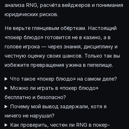
анализа RNG, расчёта вейджеров и понимания
юридических рисков.
Не верьте глянцевым обёрткам. Настоящий
«покер блюдо» готовится не в казино, а в
голове игрока — через знания, дисциплину и
честную оценку своих шансов. Только так вы
избежите превращения ужина в пепелище.
Что такое «покер блюдо» на самом деле?
Можно ли играть в «покер блюдо»
бесплатно и безопасно?
Почему мой вывод задержали, хотя я
ничего не нарушал?
Как проверить, честен ли RNG в покер-