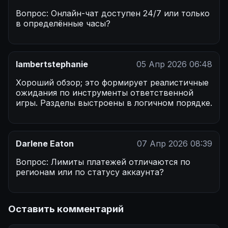
Вопрос: Онлайн-чат доступен 24/7 или только
в определённые часы?
lambertstephanie
05 Апр 2026 06:48
Хороший обзор; это формирует реалистичные
ожидания по инструменты ответственной
игры. Разделы выстроены в логичном порядке.
Darlene Eaton
07 Апр 2026 08:39
Вопрос: Лимиты платежей отличаются по
регионам или по статусу аккаунта?
Оставить комментарий