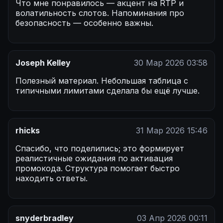
Что мне понравилось — акцент на RTP и
волатильность слотов. Напоминания про
безопасность — особенно важны.
Joseph Kelley
30 Мар 2026 03:58
Полезный материал. Небольшая таблица с
типичными лимитами сделала бы ещё лучше.
rhicks
31 Мар 2026 15:46
Спасибо, что поделились; это формирует
реалистичные ожидания по активация
промокода. Структура помогает быстро
находить ответы.
snyderbradley
03 Апр 2026 00:11