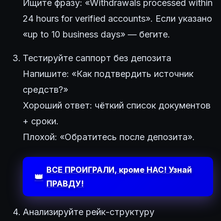
Ищите фразу: «Withdrawals processed within
24 hours for verified accounts». Если указано
«up to 10 business days» — бегите.
Тестируйте саппорт без депозита
Напишите: «Как подтвердить источник
средств?»
Хороший ответ: чёткий список документов
+ сроки.
Плохой: «Обратитесь после депозита».
ВСЕ ПРОИГРАЛИ, кроме НАС! Узнай
👑
ПРАВДУ!
Анализируйте рейк-структуру