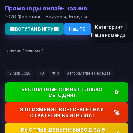
Промокоды онлайн казино
2026 Фриспины, Ваучеры, Бонусы
Категории
▼
🎰 ВСТУПАЙ В ИГРУ 🎰
Наш TG
Наша команда
Главная
/
Кэшбэк
/
12 Мар 2026
RU
❤ 0
Автор:
Матвей Лебедев
БЕСПЛАТНЫЕ СПИНЫ! ТОЛЬКО
🔄
СЕГОДНЯ!
ЭТО ИЗМЕНИТ ВСЁ! СЕКРЕТНАЯ
🚀
СТРАТЕГИЯ ВЫИГРЫША!
БЫСТРЫЕ ДЕНЬГИ! ВЫВОД ЗА 5
⚡