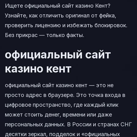
Ищете официальный сайт казино Кент?
Узнайте, как отличить оригинал от фейка,
проверить лицензию и избежать блокировок.
Без прикрас — только факты.
официальный сайт
казино кент
официальный сайт казино кент — это не
просто адрес в браузере. Это точка входа в
цифровое пространство, где каждый клик
может стоить денег, времени или даже
персональных данных. В России и странах СНГ
десятки зеркал, подделок и «официальных