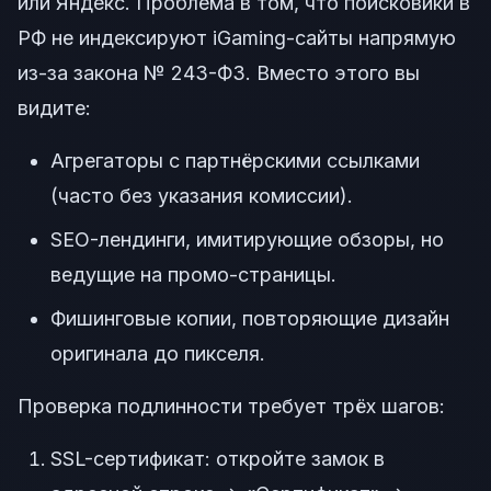
или Яндекс. Проблема в том, что поисковики в
РФ не индексируют iGaming-сайты напрямую
из-за закона № 243-ФЗ. Вместо этого вы
видите:
Агрегаторы с партнёрскими ссылками
(часто без указания комиссии).
SEO-лендинги, имитирующие обзоры, но
ведущие на промо-страницы.
Фишинговые копии, повторяющие дизайн
оригинала до пикселя.
Проверка подлинности требует трёх шагов:
SSL-сертификат: откройте замок в