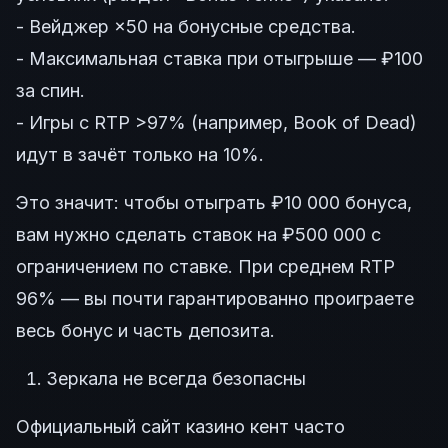
- Вейджер ×50 на бонусные средства.
- Максимальная ставка при отыгрыше — ₽100
за спин.
- Игры с RTP >97% (например, Book of Dead)
идут в зачёт только на 10%.
Это значит: чтобы отыграть ₽10 000 бонуса,
вам нужно сделать ставок на ₽500 000 с
ограничением по ставке. При среднем RTP
96% — вы почти гарантированно проиграете
весь бонус и часть депозита.
Зеркала не всегда безопасны
Официальный сайт казино кент часто