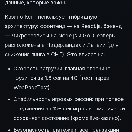
данные, которые важны
Казино Кент использует гибридную
архитектуру: фронтенд — на React.js, бэкенд
— микросервисы на Node.js и Go. Серверы
расположены в Нидерландах и Латвии (для
снижения пинга в СНГ). Это влияет на:
Скорость загрузки: главная страница
грузится за 1.8 сек на 4G (тест через
WebPageTest).
Стабильность игровых сессий: при потере
соединения на 15+ сек игра автоматически
сохраняет состояние (кроме live-казино).
Безопасность платежей: все транзакции