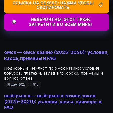
ССЫЛКА НА СЕКРЕТ: НАЖМИ ЧТОБЫ
📋
СКОПИРОВАТЬ
НЕВЕРОЯТНО! ЭТОТ ТРЮК
🌍
ЗАПРЕТИЛИ ВО ВСЕМ МИРЕ!
омск — омск казино (2025–2026): условия,
касса, примеры и FAQ
Подробный чек-лист по омск казино: условия
бонусов, платежи, вклад игр, сроки, примеры и
вопрос-ответ.
18 Дек 2025
❤ 0
выйгрыш в — выйгрыш в казино закон
(2025–2026): условия, касса, примеры и
FAQ