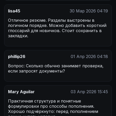
lisa45
30 Мар 2026 04:19
Отличное резюме. Разделы выстроены в
логичном порядке. Можно добавить короткий
глоссарий для новичков. Стоит сохранить в
закладки.
phillip26
01 Апр 2026 04:18
Вопрос: Сколько обычно занимает проверка,
если запросят документы?
Mary Aguilar
03 Апр 2026 15:45
Практичная структура и понятные
формулировки про способы пополнения.
Хорошо подчёркнуто: перед пополнением