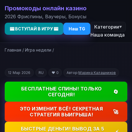
Промокоды онлайн казино
2026 Фриспины, Ваучеры, Бонусы
Категории
▼
🎰 ВСТУПАЙ В ИГРУ 🎰
Наш TG
Наша команда
Главная
/
Игра недели
/
12 Мар 2026
RU
❤ 0
Автор:
Марина Калашников
БЕСПЛАТНЫЕ СПИНЫ! ТОЛЬКО
🔄
СЕГОДНЯ!
ЭТО ИЗМЕНИТ ВСЁ! СЕКРЕТНАЯ
🚀
СТРАТЕГИЯ ВЫИГРЫША!
БЫСТРЫЕ ДЕНЬГИ! ВЫВОД ЗА 5
⚡