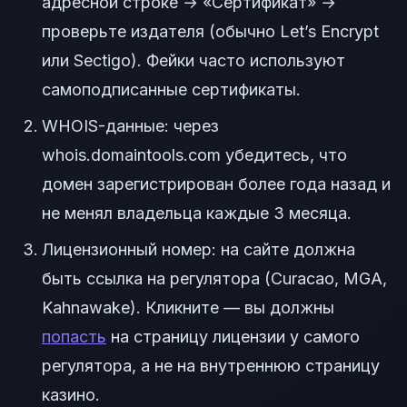
адресной строке → «Сертификат» →
проверьте издателя (обычно Let’s Encrypt
или Sectigo). Фейки часто используют
самоподписанные сертификаты.
WHOIS-данные: через
whois.domaintools.com убедитесь, что
домен зарегистрирован более года назад и
не менял владельца каждые 3 месяца.
Лицензионный номер: на сайте должна
быть ссылка на регулятора (Curacao, MGA,
Kahnawake). Кликните — вы должны
попасть
на страницу лицензии у самого
регулятора, а не на внутреннюю страницу
казино.