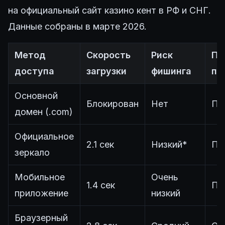
на официальный сайт казино кент в РФ и СНГ.
Данные собраны в марте 2026.
Метод
Скорость
Риск
По
доступа
загрузки
фишинга
пл
Основной
Блокирован
Нет
По
домен (.com)
Официальное
2.1 сек
Низкий*
По
зеркало
Мобильное
Очень
1.4 сек
По
приложение
низкий
Браузерный