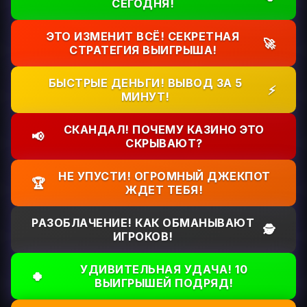
СЕГОДНЯ!
ЭТО ИЗМЕНИТ ВСЁ! СЕКРЕТНАЯ
🚀
СТРАТЕГИЯ ВЫИГРЫША!
БЫСТРЫЕ ДЕНЬГИ! ВЫВОД ЗА 5
⚡
МИНУТ!
СКАНДАЛ! ПОЧЕМУ КАЗИНО ЭТО
📢
СКРЫВАЮТ?
НЕ УПУСТИ! ОГРОМНЫЙ ДЖЕКПОТ
🏆
ЖДЕТ ТЕБЯ!
РАЗОБЛАЧЕНИЕ! КАК ОБМАНЫВАЮТ
🕵️
ИГРОКОВ!
УДИВИТЕЛЬНАЯ УДАЧА! 10
🍀
ВЫИГРЫШЕЙ ПОДРЯД!