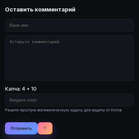
Оставить комментарий
Капча: 4 + 10
Решите простую математическую задачу для защиты от ботов
Отправить
♡