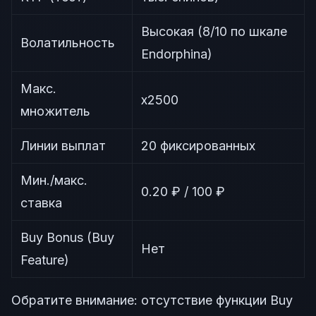
Высокая (8/10 по шкале
Волатильность
Endorphina)
Макс.
x2500
множитель
Линии выплат
20 фиксированных
Мин./макс.
0.20 ₽ / 100 ₽
ставка
Buy Bonus (Buy
Нет
Feature)
Обратите внимание: отсутствие функции Buy