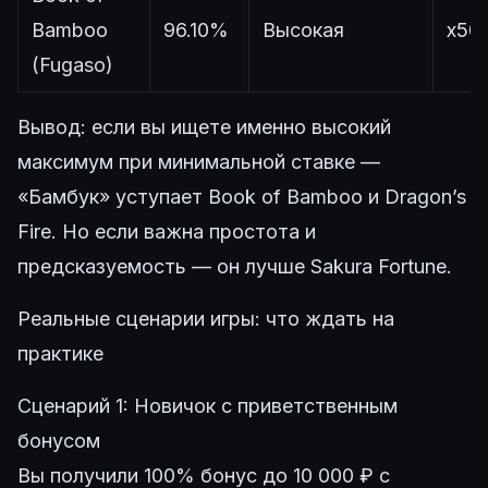
Bamboo
96.10%
Высокая
x50
(Fugaso)
Вывод: если вы ищете именно высокий
максимум при минимальной ставке —
«Бамбук» уступает Book of Bamboo и Dragon’s
Fire. Но если важна простота и
предсказуемость — он лучше Sakura Fortune.
Реальные сценарии игры: что ждать на
практике
Сценарий 1: Новичок с приветственным
бонусом
Вы получили 100% бонус до 10 000 ₽ с