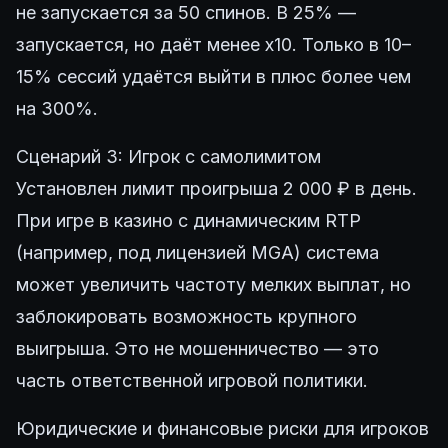
не запускается за 50 спинов. В 25% —
запускается, но даёт менее x10. Только в 10–
15% сессий удаётся выйти в плюс более чем
на 300%.
Сценарий 3: Игрок с самолимитом
Установлен лимит проигрыша 2 000 ₽ в день.
При игре в казино с динамическим RTP
(например, под лицензией MGA) система
может увеличить частоту мелких выплат, но
заблокировать возможность крупного
выигрыша. Это не мошенничество — это
часть ответственной игровой политики.
Юридические и финансовые риски для игроков