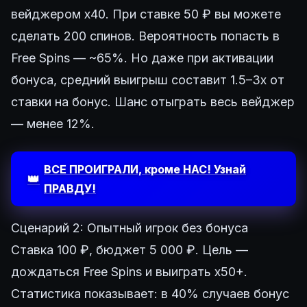
вейджером x40. При ставке 50 ₽ вы можете
сделать 200 спинов. Вероятность попасть в
Free Spins — ~65%. Но даже при активации
бонуса, средний выигрыш составит 1.5–3x от
ставки на бонус. Шанс отыграть весь вейджер
— менее 12%.
ВСЕ ПРОИГРАЛИ, кроме НАС! Узнай
👑
ПРАВДУ!
Сценарий 2: Опытный игрок без бонуса
Ставка 100 ₽, бюджет 5 000 ₽. Цель —
дождаться Free Spins и выиграть x50+.
Статистика показывает: в 40% случаев бонус