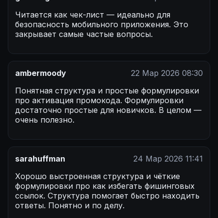
Читается как чек-лист — идеально для
безопасность мобильного приложения. Это
закрывает самые частые вопросы.
ambermoody
22 Мар 2026 08:30
Понятная структура и простые формулировки
про активация промокода. Формулировки
достаточно простые для новичков. В целом —
очень полезно.
sarahuffman
24 Мар 2026 11:41
Хорошо выстроенная структура и чёткие
формулировки про как избегать фишинговых
ссылок. Структура помогает быстро находить
ответы. Понятно и по делу.