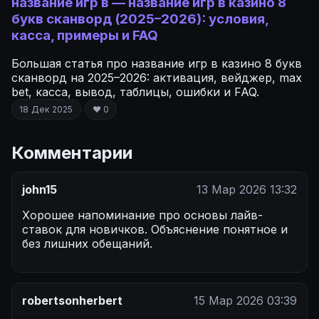
название игр в — название игр в казино 8
букв сканворд (2025–2026): условия,
касса, примеры и FAQ
Большая статья про название игр в казино 8 букв
сканворд на 2025–2026: активация, вейджер, max
bet, касса, вывод, таблицы, ошибки и FAQ.
18 Дек 2025
❤ 0
Комментарии
john15
13 Мар 2026 13:32
Хорошее напоминание про основы лайв-
ставок для новичков. Объяснение понятное и
без лишних обещаний.
robertsonherbert
15 Мар 2026 03:39