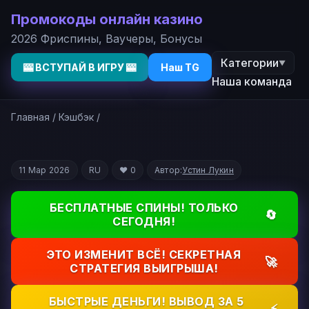
Промокоды онлайн казино
2026 Фриспины, Ваучеры, Бонусы
Категории
▼
🎰 ВСТУПАЙ В ИГРУ 🎰
Наш TG
Наша команда
Главная
/
Кэшбэк
/
11 Мар 2026
RU
❤ 0
Автор:
Устин Лукин
БЕСПЛАТНЫЕ СПИНЫ! ТОЛЬКО
🔄
СЕГОДНЯ!
ЭТО ИЗМЕНИТ ВСЁ! СЕКРЕТНАЯ
🚀
СТРАТЕГИЯ ВЫИГРЫША!
БЫСТРЫЕ ДЕНЬГИ! ВЫВОД ЗА 5
⚡