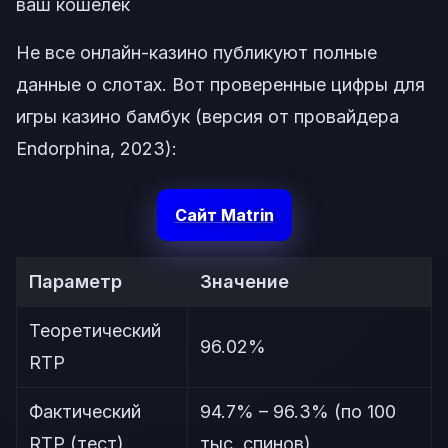
ваш кошелёк
Не все онлайн-казино публикуют полные
данные о слотах. Вот проверенные цифры для
игры казино бамбук (версия от провайдера
Endorphina, 2023):
Сайт Matrin
Параметр
Значение
Теоретический
96.02%
RTP
Фактический
94.7% – 96.3% (по 100
RTP (тест)
тыс. спинов)