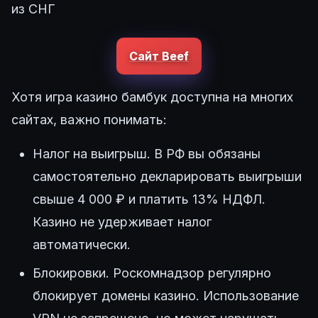
из СНГ
Сайт Beef
Хотя игра казино бамбук доступна на многих
сайтах, важно понимать:
Налог на выигрыш. В РФ вы обязаны
самостоятельно декларировать выигрыши
свыше 4 000 ₽ и платить 13% НДФЛ.
Казино не удерживает налог
автоматически.
Блокировки. Роскомнадзор регулярно
блокирует домены казино. Использование