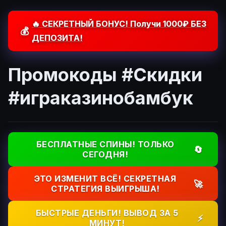
🔥 СЕКРЕТНЫЙ БОНУС! Получи 1000₽ БЕЗ
💰
ДЕПОЗИТА!
Промокоды #Скидки
#играказинобамбук
БЕСПЛАТНЫЕ СПИНЫ! ТОЛЬКО
🔄
СЕГОДНЯ!
ЭТО ИЗМЕНИТ ВСЁ! СЕКРЕТНАЯ
🚀
СТРАТЕГИЯ ВЫИГРЫША!
БЫСТРЫЕ ДЕНЬГИ! ВЫВОД ЗА 5
⚡
МИНУТ!