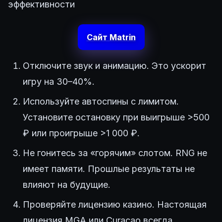
эффективности
Сайт Matrin
Отключите звук и анимацию. Это ускорит
игру на 30–40%.
Используйте автоспины с лимитом.
Установите остановку при выигрыше >500
₽ или проигрыше >1 000 ₽.
Не гонитесь за «горячим» слотом. RNG не
имеет памяти. Прошлые результаты не
влияют на будущие.
Проверяйте лицензию казино. Настоящая
лицензия MGA или Curacao всегда