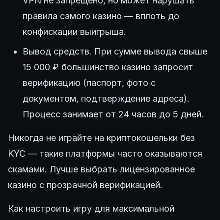
VPN не запрещено, но может нарушать
правила самого казино — вплоть до
конфискации выигрыша.
Вывод средств. При сумме вывода свыше
15 000 ₽ большинство казино запросит
верификацию (паспорт, фото с
документом, подтверждение адреса).
Процесс занимает от 24 часов до 5 дней.
Никогда не играйте на криптокошельки без
KYC — такие платформы часто оказываются
скамами. Лучше выбрать лицензированное
казино с прозрачной верификацией.
Как настроить игру для максимальной