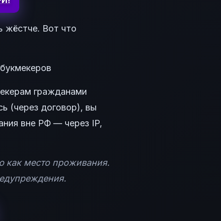
РИ!
 жёстче. Вот что
 букмекеров
кмекерам гражданами
ь (через договор), вы
ния вне РФ — через IP,
ю как место проживания.
редупреждения.