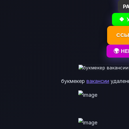
Р
🍀
ССЫ
🌍
НЕ
букмекер
вакансии
удален