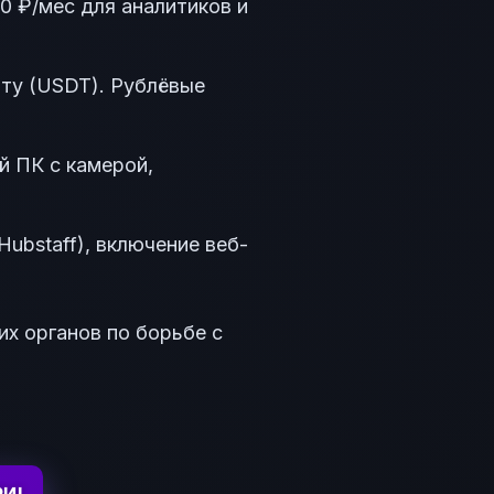
00 ₽/мес для аналитиков и
юту (USDT). Рублёвые
й ПК с камерой,
Hubstaff), включение веб-
х органов по борьбе с