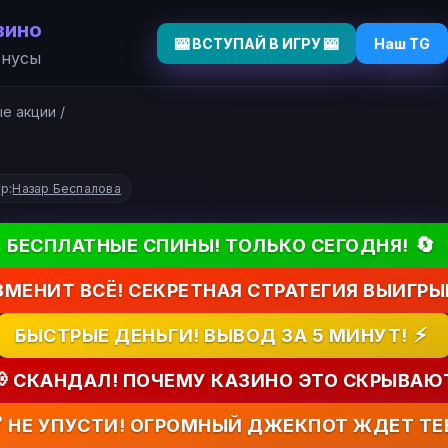
зино
🎰 ВСТУПАЙ В ИГРУ 🎰
Наш TG
онусы
ые акции
/
р:
Назар Беспалова
🔄
БЕСПЛАТНЫЕ СПИНЫ! ТОЛЬКО СЕГОДНЯ!
ЗМЕНИТ ВСЁ! СЕКРЕТНАЯ СТРАТЕГИЯ ВЫИГРЫ
⚡
БЫСТРЫЕ ДЕНЬГИ! ВЫВОД ЗА 5 МИНУТ!

СКАНДАЛ! ПОЧЕМУ КАЗИНО ЭТО СКРЫВАЮ

НЕ УПУСТИ! ОГРОМНЫЙ ДЖЕКПОТ ЖДЕТ ТЕ