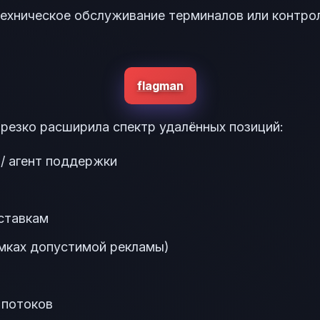
 техническое обслуживание терминалов или контр
flagman
резко расширила спектр удалённых позиций:
/ агент поддержки
ставкам
мках допустимой рекламы)
 потоков