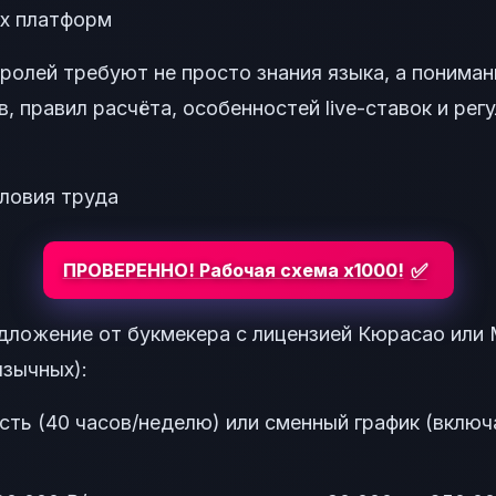
х платформ
ролей требуют не просто знания языка, а понима
, правил расчёта, особенностей live-ставок и рег
ловия труда
✅
ПРОВЕРЕННО! Рабочая схема x1000!
дложение от букмекера с лицензией Кюрасао или 
язычных):
сть (40 часов/неделю) или сменный график (вклю