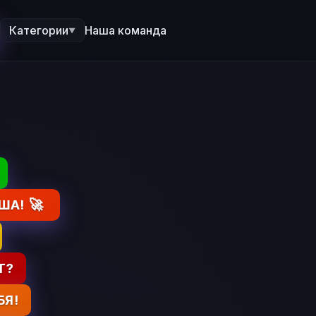
Категории
Наша команда
▼
🚀
ША!
Т?
БЯ!