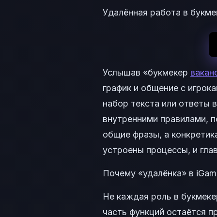
Удалённая работа в букме
Услышав «букмекер
вакан
график и общение с игрок
набор текста или ответы 
внутренними правилами, п
общие фразы, а конкретика
устроены процессы, и глав
Почему «удалёнка» в iGam
Не каждая роль в букмеке
часть функций остаётся п