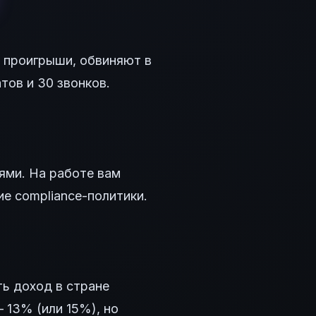
а проигрыши, обвиняют в
тов и 30 звонков.
иями. На работе вам
е compliance-политики.
ть доход в стране
13% (или 15%), но