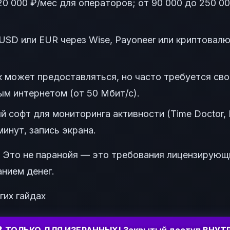
20 000 ₽/мес для операторов; от 90 000 до 250 0
 USD или EUR через Wise, Payoneer или криптовал
 может предоставляться, но часто требуется сво
ым интернетом (от 50 Мбит/с).
 софт для мониторинга активности (Time Doctor, 
инут, запись экрана.
. Это не паранойя — это требования лицензирующи
нием денег.
гих гайдах