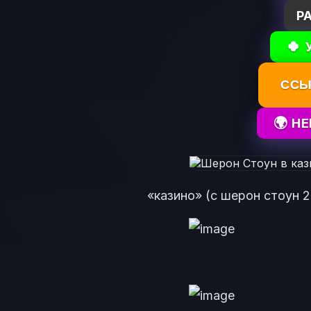
Р
🍀
ССЫ
🌍
НЕ
«казино» (с шерон стоун 