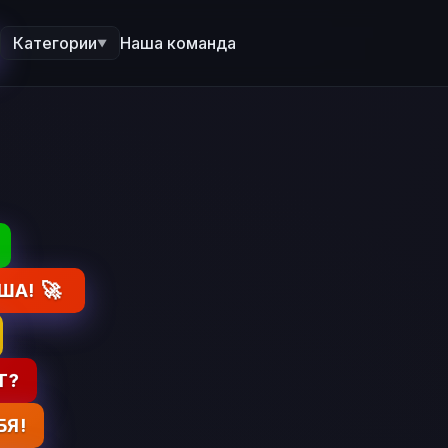
Категории
Наша команда
▼
🚀
ША!
Т?
БЯ!