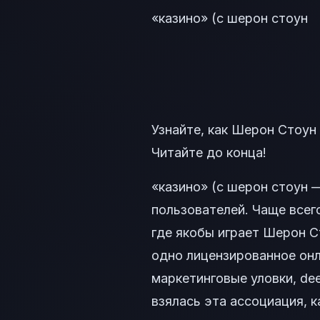
«казино» (с шерон стоун
Узнайте, как Шерон Стоун 
Читайте до конца!
«казино» (с шерон стоун 
пользователей. Чаще всего
где якобы играет Шерон С
одно лицензированное онл
маркетинговые уловки, de
взялась эта ассоциация, к