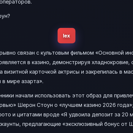
операторов.
оун?
lex
ывно связан с культовым фильмом «Основной инст
оявляется в казино, демонстрируя хладнокровие, 
а визитной карточкой актрисы и закрепилась в ма
в мире азарта».
ники начали использовать этот образ для привле
ервью» Шерон Стоун о «лучшем казино 2026 года»
фото и цитатами вроде «Я удвоила депозит за 20 м
ккаунты, предлагающие «эксклюзивный бонус от 