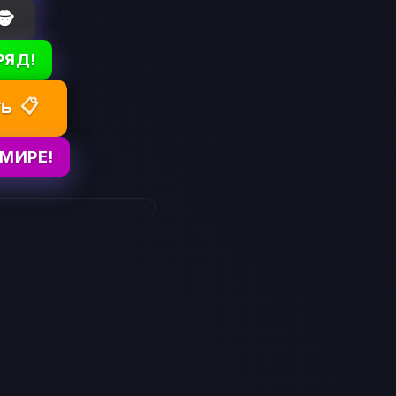
🕵️
РЯД!
📋
ТЬ
 МИРЕ!