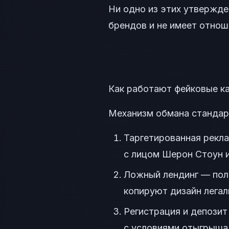
Ни одно из этих утвержде
брендов и не имеет отнош
Как работают фейковые ка
Механизм обмана стандарт
Таргетированная рекла
с лицом Шерон Стоун и
Ложный лендинг — поль
копируют дизайн легаль
Регистрация и депозит
с условиями отыгрыша 