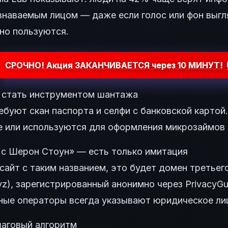
знаваемым лицом — даже если голос или фон выгл
но пользуются.
СРОЧНО! Акция ЗАКАНЧИВАЕТСЯ через 10 МИНУТ!
 стать инструментом шантажа
ебуют скан паспорта и селфи с банковской картой
е или используются для оформления микрозаймов 
 с Шерон Стоун» — есть только имитация
сайт с таким названием, это будет домен третьег
]xyz), зарегистрированный анонимно через Privacy
ные операторы всегда указывают юридическое ли
шаговый алгоритм