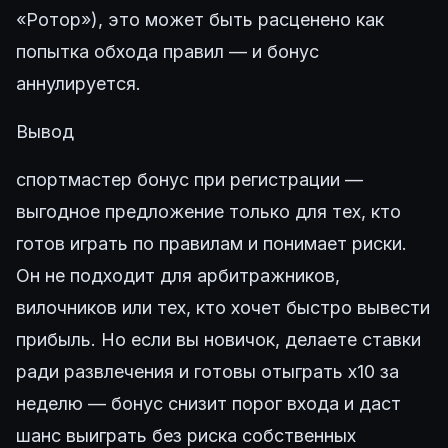
«Ротор»), это может быть расценено как
попытка обхода правил — и бонус
аннулируется.
Вывод
спортмастер бонус при регистрации —
выгодное предложение только для тех, кто
готов играть по правилам и понимает риски.
Он не подходит для арбитражников,
вилочников или тех, кто хочет быстро вывести
прибыль. Но если вы новичок, делаете ставки
ради развлечения и готовы отыграть x10 за
неделю — бонус снизит порог входа и даст
шанс выиграть без риска собственных