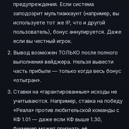
предупреждения. Если система
заподозрит мультиаккаунт (например, вы
используете тот же IP, что и другой
пользователь), бонус аннулируется. Даже
если вы честный игрок.
Вывод возможен ТОЛЬКО после полного
выполнения вейджера. Нельзя вывести
часть прибыли — только когда весь бонус
«отыгран».
Ставки на «гарантированные» исходы не
учитываются. Например, ставка на победу
«Реала» против любительской команды с
КФ 1.01 — даже если КФ выше 1.30,
букмекер может признать её