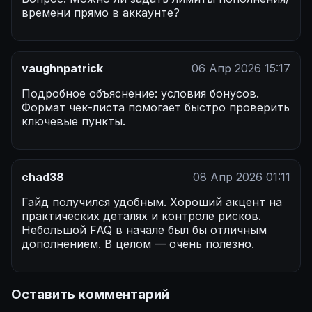
времени прямо в аккаунте?
vaughnpatrick
06 Апр 2026 15:17
Подробное объяснение: условия бонусов.
Формат чек-листа помогает быстро проверить
ключевые пункты.
chad38
08 Апр 2026 01:11
Гайд получился удобным. Хороший акцент на
практических деталях и контроле рисков.
Небольшой FAQ в начале был бы отличным
дополнением. В целом — очень полезно.
Оставить комментарий