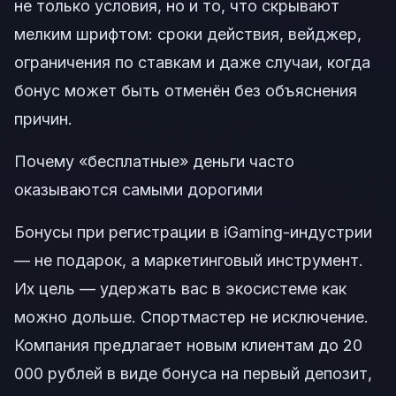
не только условия, но и то, что скрывают
мелким шрифтом: сроки действия, вейджер,
ограничения по ставкам и даже случаи, когда
бонус может быть отменён без объяснения
причин.
Почему «бесплатные» деньги часто
оказываются самыми дорогими
Бонусы при регистрации в iGaming-индустрии
— не подарок, а маркетинговый инструмент.
Их цель — удержать вас в экосистеме как
можно дольше. Спортмастер не исключение.
Компания предлагает новым клиентам до 20
000 рублей в виде бонуса на первый депозит,