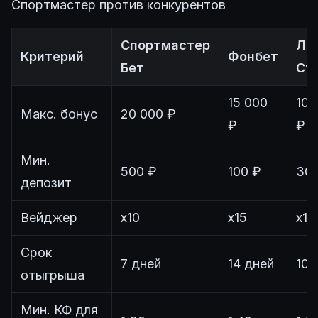
Спортмастер против конкурентов
Спортмастер
Ли
Критерий
Фонбет
Бет
Ст
15 000
10 
Макс. бонус
20 000 ₽
₽
₽
Мин.
500 ₽
100 ₽
30
депозит
Вейджер
x10
x15
x12
Срок
7 дней
14 дней
10 
отыгрыша
Мин. КФ для