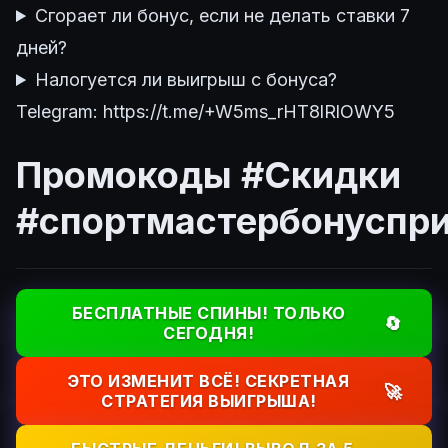
Сгорает ли бонус, если не делать ставки 7
дней?
Налогуется ли выигрыш с бонуса?
Telegram: https://t.me/+W5ms_rHT8lRlOWY5
Промокоды #Скидки
#спортмастербонуспри
БЕСПЛАТНЫЕ СПИНЫ! ТОЛЬКО
🔄
СЕГОДНЯ!
ЭТО ИЗМЕНИТ ВСЁ! СЕКРЕТНАЯ
🚀
СТРАТЕГИЯ ВЫИГРЫША!