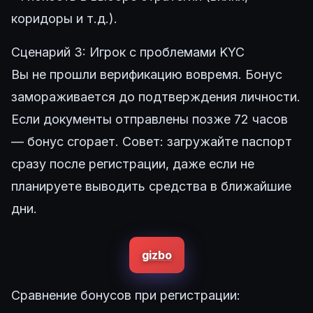
коридоры и т.д.).
Сценарий 3: Игрок с проблемами KYC
Вы не прошли верификацию вовремя. Бонус
замораживается до подтверждения личности.
Если документы отправлены позже 72 часов
— бонус сгорает. Совет: загружайте паспорт
сразу после регистрации, даже если не
планируете выводить средства в ближайшие
дни.
gizbo
Сравнение бонусов при регистрации: