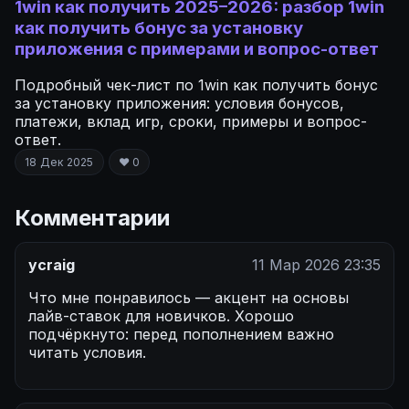
1win как получить 2025–2026: разбор 1win
как получить бонус за установку
приложения с примерами и вопрос-ответ
Подробный чек-лист по 1win как получить бонус
за установку приложения: условия бонусов,
платежи, вклад игр, сроки, примеры и вопрос-
ответ.
18 Дек 2025
❤ 0
Комментарии
ycraig
11 Мар 2026 23:35
Что мне понравилось — акцент на основы
лайв-ставок для новичков. Хорошо
подчёркнуто: перед пополнением важно
читать условия.