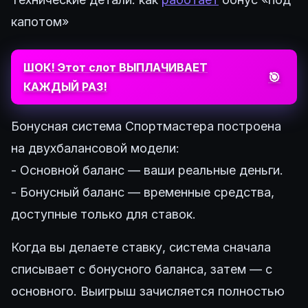
капотом»
ШОК! Этот слот ВЫПЛАЧИВАЕТ
🎯
КАЖДЫЙ РАЗ!
Бонусная система Спортмастера построена
на двухбалансовой модели:
- Основной баланс — ваши реальные деньги.
- Бонусный баланс — временные средства,
доступные только для ставок.
Когда вы делаете ставку, система сначала
списывает с бонусного баланса, затем — с
основного. Выигрыш зачисляется полностью