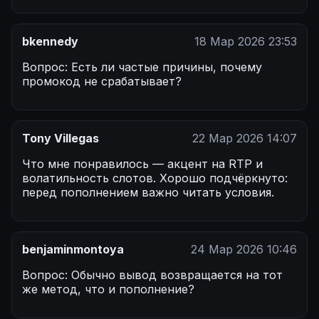
bkennedy
18 Мар 2026 23:53
Вопрос: Есть ли частые причины, почему
промокод не срабатывает?
Tony Villegas
22 Мар 2026 14:07
Что мне понравилось — акцент на RTP и
волатильность слотов. Хорошо подчёркнуто:
перед пополнением важно читать условия.
benjaminmontoya
24 Мар 2026 10:46
Вопрос: Обычно вывод возвращается на тот
же метод, что и пополнение?