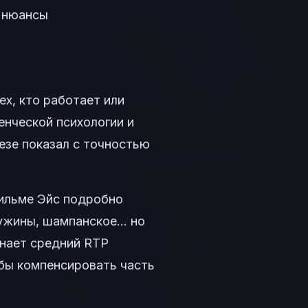
е нюансы
х, кто работает или
енческой психологии и
зе показал с точностью
фильме Эйс подробно
, ужины, шампанское… но
знает средний RTP
обы компенсировать часть