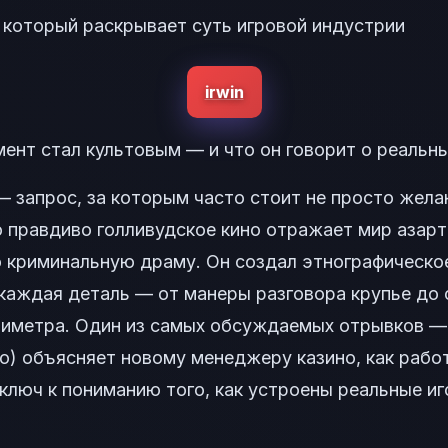
 который раскрывает суть игровой индустрии
irwin
ент стал культовым — и что он говорит о реальны
 запрос, за которым часто стоит не просто жела
о правдиво голливудское кино отражает мир азарт
то криминальную драму. Он создал этнографическо
е каждая деталь — от манеры разговора крупье до
лиметра. Один из самых обсуждаемых отрывков — 
) объясняет новому менеджеру казино, как рабо
ключ к пониманию того, как устроены реальные и