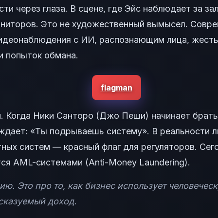
ти через глаза. В сцене, где Эйс наблюдает за за
ониторов. Это не художественный вымысел. Совре
идеонаблюдения с ИИ, распознающим лица, жесты
и попыток обмана.
flagman
и. Когда Ники Санторо (Джо Пеши) начинает брат
еждает: «Ты подрываешь систему». В реальности 
тных систем — красный флаг для регуляторов. Сег
я AML-системами (Anti-Money Laundering).
ю. Это про то, как бизнес использует человечес
дсказуемый доход.