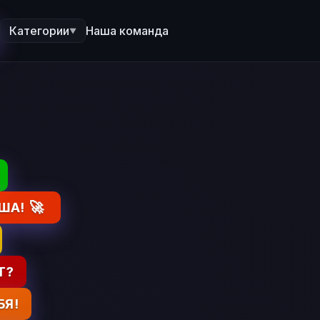
Категории
Наша команда
▼
🚀
ША!
Т?
БЯ!