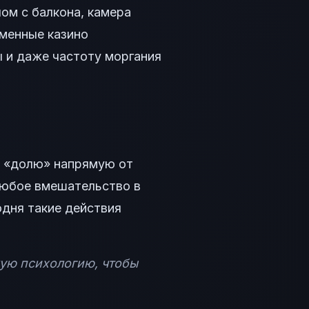
лом с балкона, камера
менные казино
 и даже частоту моргания
ь «долю» напрямую от
любое вмешательство в
одня такие действия
кую психологию, чтобы