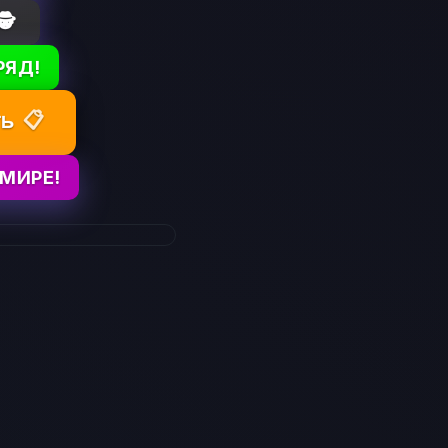
🕵️
РЯД!
📋
ТЬ
 МИРЕ!