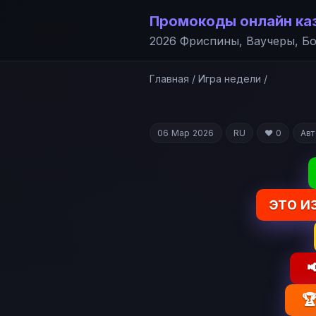
Промокоды онлайн ка
2026 Фриспины, Ваучеры, Б
Главная
/
Игра недели
/
06 Мар 2026
RU
❤ 0
Авт
ЭТО И

