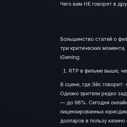
Чего вам НЕ говорят в дру
Большинство статей о фил
три критических момента,
iGaming:
RTP в фильме выше, че
В сцене, где Эйс говорит:
Однако зрители редко зад
— до 98%. Сегодня онлайн
лицензированных юрисдик
долларов в пользу казино