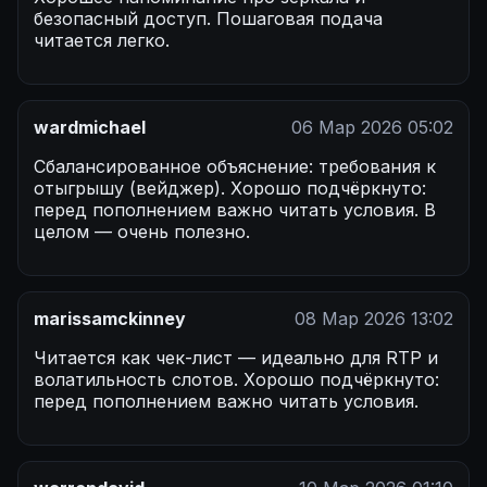
безопасный доступ. Пошаговая подача
читается легко.
wardmichael
06 Мар 2026 05:02
Сбалансированное объяснение: требования к
отыгрышу (вейджер). Хорошо подчёркнуто:
перед пополнением важно читать условия. В
целом — очень полезно.
marissamckinney
08 Мар 2026 13:02
Читается как чек-лист — идеально для RTP и
волатильность слотов. Хорошо подчёркнуто:
перед пополнением важно читать условия.