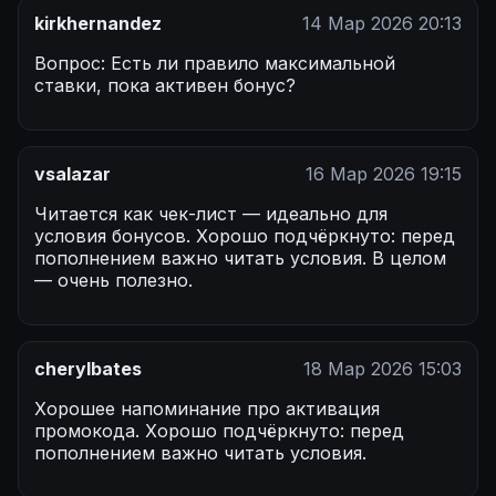
kirkhernandez
14 Мар 2026 20:13
Вопрос: Есть ли правило максимальной
ставки, пока активен бонус?
vsalazar
16 Мар 2026 19:15
Читается как чек-лист — идеально для
условия бонусов. Хорошо подчёркнуто: перед
пополнением важно читать условия. В целом
— очень полезно.
cherylbates
18 Мар 2026 15:03
Хорошее напоминание про активация
промокода. Хорошо подчёркнуто: перед
пополнением важно читать условия.