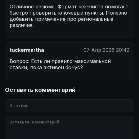
Отличное резюме. Формат чек-листа помогает
быстро проверить ключевые пункты. Полезно
добавить примечание про региональные
различия.
tuckermartha
07 Апр 2026 20:42
Вопрос: Есть ли правило максимальной
ставки, пока активен бонус?
Оставить комментарий