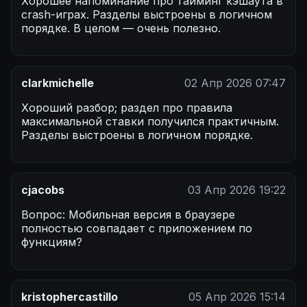
Хорошее напоминание про тайминг кэшаута в
crash-играх. Разделы выстроены в логичном
порядке. В целом — очень полезно.
clarkmichelle
02 Апр 2026 07:47
Хороший разбор; раздел про правила
максимальной ставки получился практичным.
Разделы выстроены в логичном порядке.
cjacobs
03 Апр 2026 19:22
Вопрос: Мобильная версия в браузере
полностью совпадает с приложением по
функциям?
kristophercastillo
05 Апр 2026 15:14