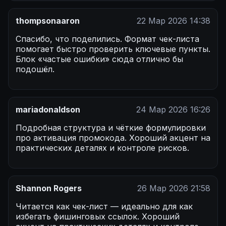
thompsonaaron
22 Мар 2026 14:38
Спасибо, что поделились. Формат чек-листа
помогает быстро проверить ключевые пункты.
Блок «частые ошибки» сюда отлично бы
подошёл.
mariadonaldson
24 Мар 2026 16:26
Подробная структура и чёткие формулировки
про активация промокода. Хороший акцент на
практических деталях и контроле рисков.
Shannon Rogers
26 Мар 2026 21:58
Читается как чек-лист — идеально для как
избегать фишинговых ссылок. Хороший