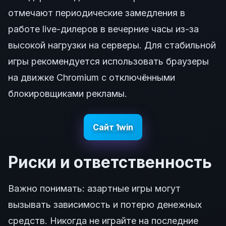
отмечают периодические замедления в
работе live-дилеров в вечерние часы из-за
высокой нагрузки на серверы. Для стабильной
игры рекомендуется использовать браузеры
на движке Chromium с отключёнными
блокировщиками рекламы.
Сайт 1win
Риски и ответственность
Важно понимать: азартные игры могут
вызывать зависимость и потерю денежных
средств. Никогда не играйте на последние