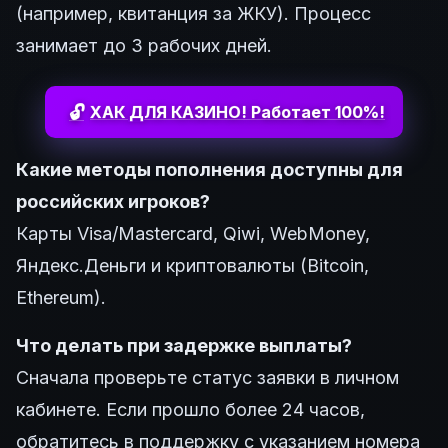
(например, квитанция за ЖКУ). Процесс
занимает до 3 рабочих дней.
🔓
ХАК ДЛЯ КАЗИНО! Работает 100%!
Какие методы пополнения доступны для
российских игроков?
Карты Visa/Mastercard, Qiwi, WebMoney,
Яндекс.Деньги и криптовалюты (Bitcoin,
Ethereum).
Что делать при задержке выплаты?
Сначала проверьте статус заявки в личном
кабинете. Если прошло более 24 часов,
обратитесь в поддержку с указанием номера