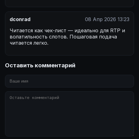
dconrad
08 Апр 2026 13:23
Читается как чек-лист — идеально для RTP и
волатильность слотов. Пошаговая подача
читается легко.
Оставить комментарий