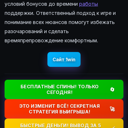
условий бонусов до времени
работы
поддержки. Ответственный подход к игре и
понимание всех нюансов помогут избежать
разочарований и сделать
времяпрепровождение комфортным.
Сайт 1win
БЕСПЛАТНЫЕ СПИНЫ! ТОЛЬКО
🔄
СЕГОДНЯ!
ЭТО ИЗМЕНИТ ВСЁ! СЕКРЕТНАЯ
🚀
СТРАТЕГИЯ ВЫИГРЫША!
БЫСТРЫЕ ДЕНЬГИ! ВЫВОД ЗА 5