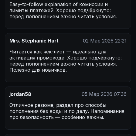
Easy-to-follow explanation of комиссии и
лимиты платежей. Хорошо подчёркнуто:
перед пополнением важно читать условия.
Mrs. Stephanie Hart
02 Мар 2026 22:21
Читается как чек-лист — идеально для
активация промокода. Хорошо подчёркнуто:
перед пополнением важно читать условия.
Полезно для новичков.
jordan58
05 Мар 2026 07:36
Отличное резюме; раздел про способы
пополнения без воды и по делу. Напоминания
про безопасность — особенно важны.