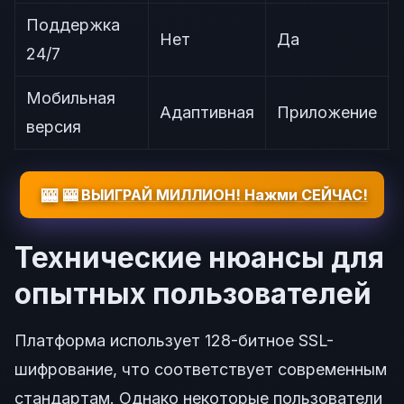
Поддержка
Нет
Да
24/7
Мобильная
Адаптивная
Приложение
версия
🎰
🎰 ВЫИГРАЙ МИЛЛИОН! Нажми СЕЙЧАС!
Технические нюансы для
опытных пользователей
Платформа использует 128-битное SSL-
шифрование, что соответствует современным
стандартам. Однако некоторые пользователи