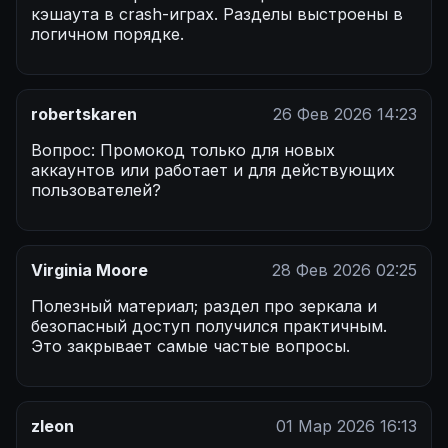
кэшаута в crash-играх. Разделы выстроены в
логичном порядке.
robertskaren
26 Фев 2026 14:23
Вопрос: Промокод только для новых
аккаунтов или работает и для действующих
пользователей?
Virginia Moore
28 Фев 2026 02:25
Полезный материал; раздел про зеркала и
безопасный доступ получился практичным.
Это закрывает самые частые вопросы.
zleon
01 Мар 2026 16:13