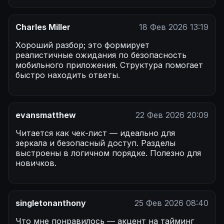
Charles Miller
18 Фев 2026 13:19
Хороший разбор; это формирует
реалистичные ожидания по безопасность
мобильного приложения. Структура помогает
быстро находить ответы.
evansmatthew
22 Фев 2026 20:09
Читается как чек-лист — идеально для
зеркала и безопасный доступ. Разделы
выстроены в логичном порядке. Полезно для
новичков.
singletonanthony
25 Фев 2026 08:40
Что мне понравилось — акцент на тайминг