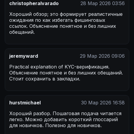
christopheralvarado
28 Мар 2026 03:56
Хороший обзор; это формирует реалистичные
ожидания по как избегать фишинговых
ссылок. Объяснение понятное и без лишних
обещаний.
jeremyward
29 Мар 2026 09:06
Practical explanation of KYC-верификация.
Объяснение понятное и без лишних обещаний.
Стоит сохранить в закладки.
hurstmichael
30 Мар 2026 16:58
Хороший разбор. Пошаговая подача читается
легко. Можно добавить короткий глоссарий
для новичков. Полезно для новичков.