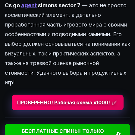
Cs go
agent
simons sector 7
— это не просто
косметический элемент, а детально
проработанная часть игрового мира с своими
особенностями и подводными камнями. Его
выбор должен основываться на понимании как
визуальных, так и практических аспектов, а
также на трезвой оценке рыночной
стоимости. Удачного выбора и продуктивных
игр!
✅
ПРОВЕРЕННО! Рабочая схема x1000!
БЕСПЛАТНЫЕ СПИНЫ! ТОЛЬКО
🔄