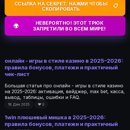
ССЫЛКА НА СЕКРЕТ: НАЖМИ ЧТОБЫ
📋
СКОПИРОВАТЬ
НЕВЕРОЯТНО! ЭТОТ ТРЮК
🌍
ЗАПРЕТИЛИ ВО ВСЕМ МИРЕ!
онлайн - игры в стиле казино в 2025–2026:
правила бонусов, платежи и практичный
чек-лист
Большая статья про онлайн - игры в стиле казино
на 2025–2026: активация, вейджер, max bet, касса,
вывод, таблицы, ошибки и FAQ.
18 Дек 2025
❤ 0
1win плюшевый мишка в 2025–2026:
правила бонусов, платежи и практичный