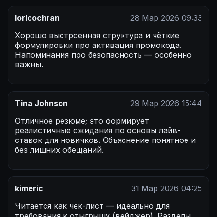
loricochran
28 Мар 2026 09:33
Хорошо выстроенная структура и чёткие
формулировки про активация промокода.
Напоминания про безопасность — особенно
важны.
Tina Johnson
29 Мар 2026 15:44
Отличное резюме; это формирует
реалистичные ожидания по основы лайв-
ставок для новичков. Объяснение понятное и
без лишних обещаний.
kimeric
31 Мар 2026 04:25
Читается как чек-лист — идеально для
требования к отыгрышу (вейджер). Разделы