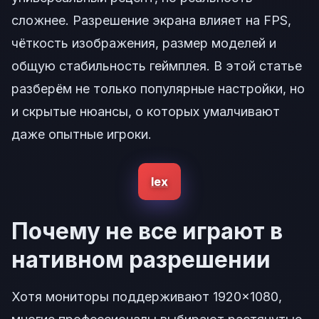
сложнее. Разрешение экрана влияет на FPS,
чёткость изображения, размер моделей и
общую стабильность геймплея. В этой статье
разберём не только популярные настройки, но
и скрытые нюансы, о которых умалчивают
даже опытные игроки.
lex
Почему не все играют в
нативном разрешении
Хотя мониторы поддерживают 1920×1080,