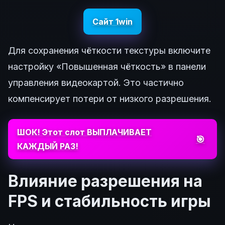
Сайт 1win
Для сохранения чёткости текстуры включите
настройку «Повышенная чёткость» в панели
управления видеокартой. Это частично
компенсирует потери от низкого разрешения.
ШОК! Этот слот ВЫПЛАЧИВАЕТ
🎯
КАЖДЫЙ РАЗ!
Влияние разрешения на
FPS и стабильность игры