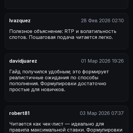
lvazquez
28 Фев 2026 02:10
Полезное объяснение: RTP и волатильность
слотов. Пошаговая подача читается легко.
davidjuarez
01 Мар 2026 19:26
Гайд получился удобным; это формирует
реалистичные ожидания по способы
пополнения. Формулировки достаточно
простые для новичков.
robert81
03 Мар 2026 07:37
Читается как чек-лист — идеально для
правила максимальной ставки. Формулировки