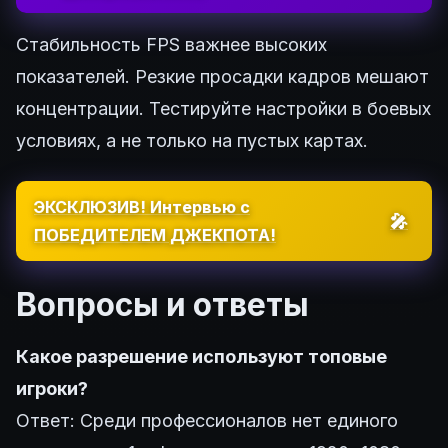
Стабильность FPS важнее высоких
показателей. Резкие просадки кадров мешают
концентрации. Тестируйте настройки в боевых
условиях, а не только на пустых картах.
ЭКСКЛЮЗИВ! Интервью с
🎤
ПОБЕДИТЕЛЕМ ДЖЕКПОТА!
Вопросы и ответы
Какое разрешение используют топовые
игроки?
Ответ: Среди профессионалов нет единого