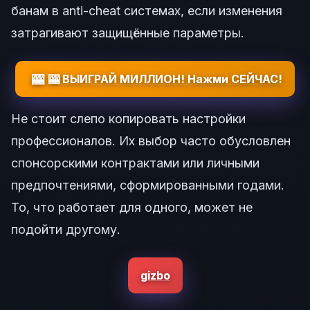
банам в anti-cheat системах, если изменения
затрагивают защищённые параметры.
🎰
🎰 ВЫИГРАЙ МИЛЛИОН! Нажми СЕЙЧАС!
Не стоит слепо копировать настройки
профессионалов. Их выбор часто обусловлен
спонсорскими контрактами или личными
предпочтениями, сформированными годами.
То, что работает для одного, может не
подойти другому.
gizbo