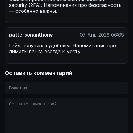
security (2FA). Напоминания про безопасность
— особенно важны.
pattersonanthony
07 Апр 2026 06:05
Гайд получился удобным. Напоминание про
лимиты банка всегда к месту.
Оставить комментарий