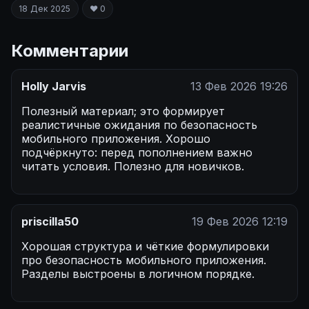
18 Дек 2025
❤ 0
Комментарии
Holly Jarvis
13 Фев 2026 19:26
Полезный материал; это формирует
реалистичные ожидания по безопасность
мобильного приложения. Хорошо
подчёркнуто: перед пополнением важно
читать условия. Полезно для новичков.
priscilla50
19 Фев 2026 12:19
Хорошая структура и чёткие формулировки
про безопасность мобильного приложения.
Разделы выстроены в логичном порядке.