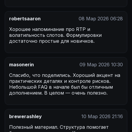
robertsaaron
08 Мар 2026 06:28
Хорошее напоминание про RTP и
волатильность слотов. Формулировки
достаточно простые для новичков.
masonerin
09 Мар 2026 10:30
Спасибо, что поделились. Хороший акцент на
практических деталях и контроле рисков.
Небольшой FAQ в начале был бы отличным
дополнением. В целом — очень полезно.
brewerashley
10 Мар 2026 21:16
Полезный материал. Структура помогает