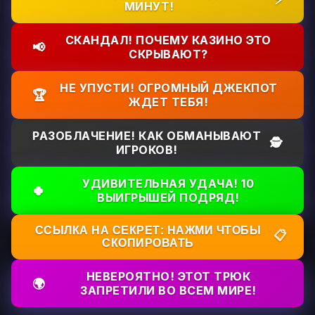
МИНУТ!
СКАНДАЛ! ПОЧЕМУ КАЗИНО ЭТО
📢
СКРЫВАЮТ?
НЕ УПУСТИ! ОГРОМНЫЙ ДЖЕКПОТ
🏆
ЖДЕТ ТЕБЯ!
РАЗОБЛАЧЕНИЕ! КАК ОБМАНЫВАЮТ
🕵️
ИГРОКОВ!
УДИВИТЕЛЬНАЯ УДАЧА! 10
🍀
ВЫИГРЫШЕЙ ПОДРЯД!
ССЫЛКА НА СЕКРЕТ: НАЖМИ ЧТОБЫ
📋
СКОПИРОВАТЬ
НЕВЕРОЯТНО! ЭТОТ ТРЮК
🌍
ЗАПРЕТИЛИ ВО ВСЕМ МИРЕ!