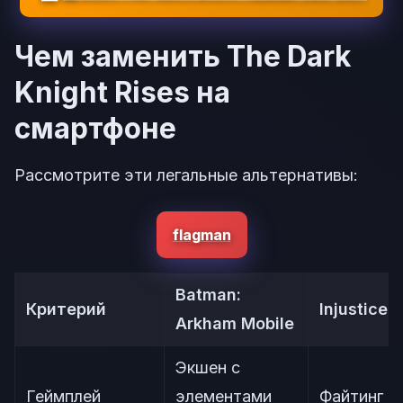
Чем заменить The Dark
Knight Rises на
смартфоне
Рассмотрите эти легальные альтернативы:
flagman
Batman:
Критерий
Injustice 2
Arkham Mobile
Экшен с
Геймплей
элементами
Файтинг