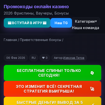
Промокоды онлайн казино
2026 Фриспины, Ваучеры, Бонусы
Категории
▼
🎰 ВСТУПАЙ В ИГРУ 🎰
Наш TG
Наша команда
Главная
/
Приветственные бонусы
/
06 Фев 2026
RU
❤ 0
Автор:
Изяслав Титов
БЕСПЛАТНЫЕ СПИНЫ! ТОЛЬКО
🔄
СЕГОДНЯ!
ЭТО ИЗМЕНИТ ВСЁ! СЕКРЕТНАЯ
🚀
СТРАТЕГИЯ ВЫИГРЫША!
БЫСТРЫЕ ДЕНЬГИ! ВЫВОД ЗА 5
⚡