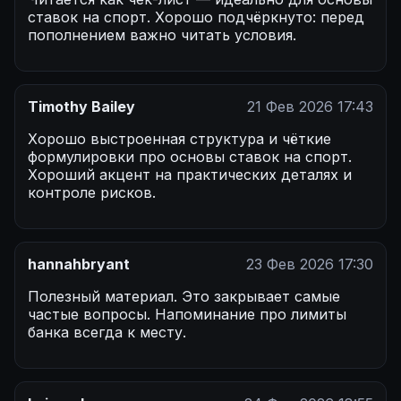
ставок на спорт. Хорошо подчёркнуто: перед
пополнением важно читать условия.
Timothy Bailey
21 Фев 2026 17:43
Хорошо выстроенная структура и чёткие
формулировки про основы ставок на спорт.
Хороший акцент на практических деталях и
контроле рисков.
hannahbryant
23 Фев 2026 17:30
Полезный материал. Это закрывает самые
частые вопросы. Напоминание про лимиты
банка всегда к месту.