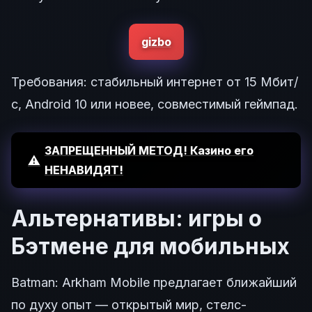
gizbo
Требования: стабильный интернет от 15 Мбит/
с, Android 10 или новее, совместимый геймпад.
ЗАПРЕЩЕННЫЙ МЕТОД! Казино его
⚠️
НЕНАВИДЯТ!
Альтернативы: игры о
Бэтмене для мобильных
Batman: Arkham Mobile предлагает ближайший
по духу опыт — открытый мир, стелс-