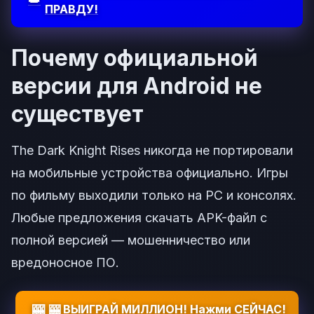
ПРАВДУ!
Почему официальной
версии для Android не
существует
The Dark Knight Rises никогда не портировали
на мобильные устройства официально. Игры
по фильму выходили только на PC и консолях.
Любые предложения скачать APK-файл с
полной версией — мошенничество или
вредоносное ПО.
🎰
🎰 ВЫИГРАЙ МИЛЛИОН! Нажми СЕЙЧАС!