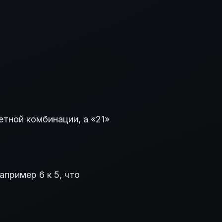
ретной комбинации, а «21»
пример 6 к 5, что