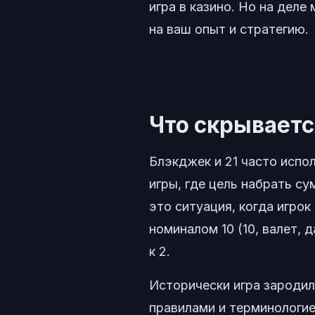
игра в казино. Но на деле
на ваш опыт и стратегию.
Что скрываетс
Блэкджек и 21 часто испо
игры, где цель набрать с
это ситуация, когда игро
номиналом 10 (10, валет,
к 2.
Исторически игра зародил
правилами и терминологие