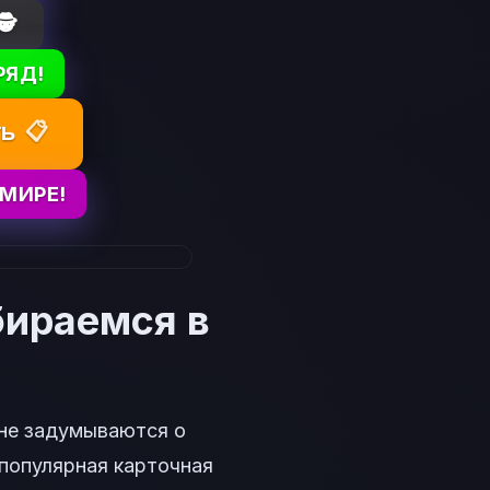
🕵️
РЯД!
📋
ТЬ
 МИРЕ!
бираемся в
 не задумываются о
 популярная карточная