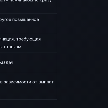
другое повышенное
инация, требующая
 к ставкам
раздач
в зависимости от выплат