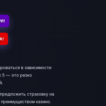
РИ!
А!
ироваться в зависимости
к 5 — это резко
й.
 предложить страховку на
м преимуществом казино.