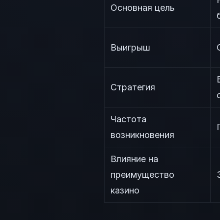
Основная цель
Выигрыш
Стратегия
Частота
возникновения
Влияние на
преимущество
казино