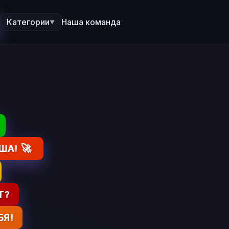
Категории
Наша команда
▼
🚀
ША!
Т?
БЯ!