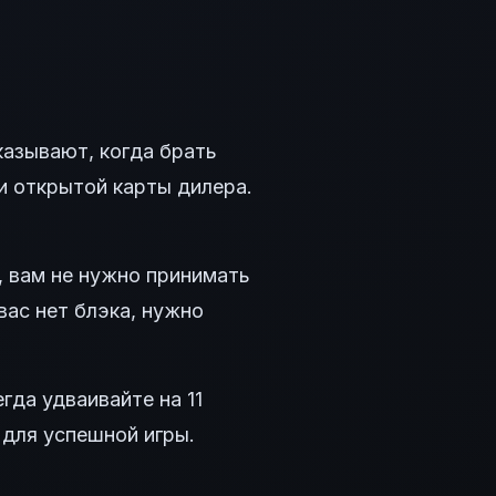
казывают, когда брать
 и открытой карты дилера.
, вам не нужно принимать
вас нет блэка, нужно
гда удваивайте на 11
 для успешной игры.