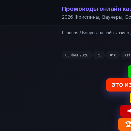
Промокоды онлайн ка
2026 Фриспины, Ваучеры, Б
Главная
/
Бонусы на лайв-казино
05 Фев 2026
RU
❤ 0
Авт
ЭТО И

