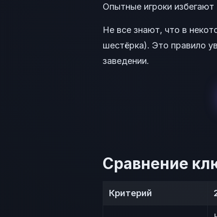
Опытные игроки избегают 
Не все знают, что в некот
шестёрка). Это правило у
заведении.
Сравнение клю
Критерий