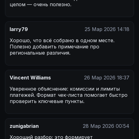
целом — очень полезно.
larry79
25 Мар 2026 14:18
Хорошо, что всё собрано в одном месте.
Полезно добавить примечание про
региональные различия.
Vincent Williams
26 Мар 2026 18:37
Уверенное объяснение: комиссии и лимиты
платежей. Формат чек-листа помогает быстро
проверить ключевые пункты.
zunigabrian
28 Мар 2026 00:54
Хороший разбор; это формирует