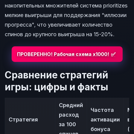
накопительных множителей система prioritizes
мелкие выигрыши для поддержания "иллюзии
прогресса", что увеличивает количество
спинов до крупного выигрыша на 15-20%.
✅
ПРОВЕРЕННО! Рабочая схема x1000!
Сравнение стратегий
игры: цифры и факты
Средний
Частота
М
расход
Стратегия
активации
в
за 100
бонуса
(к
спинов