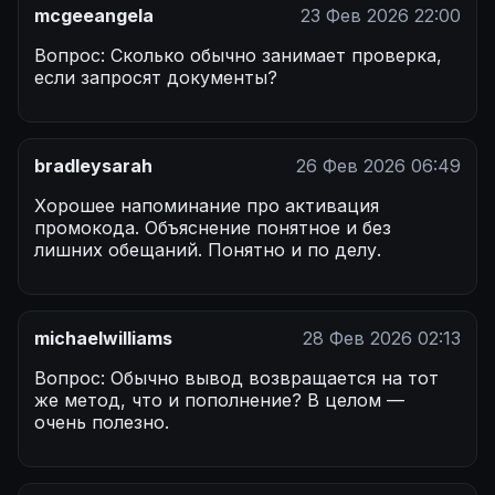
mcgeeangela
23 Фев 2026 22:00
Вопрос: Сколько обычно занимает проверка,
если запросят документы?
bradleysarah
26 Фев 2026 06:49
Хорошее напоминание про активация
промокода. Объяснение понятное и без
лишних обещаний. Понятно и по делу.
michaelwilliams
28 Фев 2026 02:13
Вопрос: Обычно вывод возвращается на тот
же метод, что и пополнение? В целом —
очень полезно.