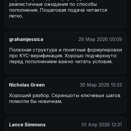
реалистичные ожидания по способы
пополнения. Пошаговая подача читается
легко.
grahamjessica
29 Мар 2026 05:09
Полезная структура и понятные формулировки
про KYC-верификация. Хорошо подчёркнуто:
перед пополнением важно читать условия.
Nicholas Green
30 Мар 2026 15:33
Хороший разбор. Скриншоты ключевых шагов
помогли бы новичкам.
Lance Simmons
01 Апр 2026 12:31