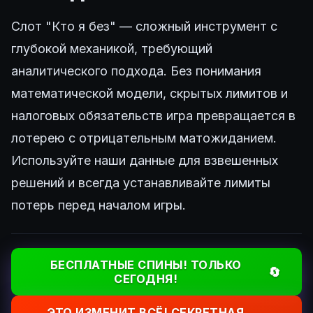
Слот "Кто я без" — сложный инструмент с
глубокой механикой, требующий
аналитического подхода. Без понимания
математической модели, скрытых лимитов и
налоговых обязательств игра превращается в
лотерею с отрицательным матожиданием.
Используйте наши данные для взвешенных
решений и всегда устанавливайте лимиты
потерь перед началом игры.
БЕСПЛАТНЫЕ СПИНЫ! ТОЛЬКО
🔄
СЕГОДНЯ!
ЭТО ИЗМЕНИТ ВСЁ! СЕКРЕТНАЯ