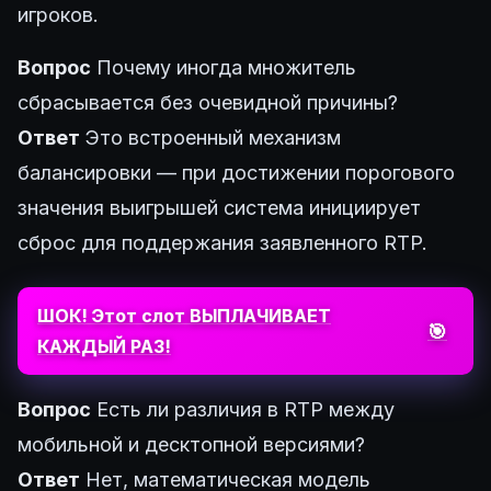
игроков.
Вопрос
Почему иногда множитель
сбрасывается без очевидной причины?
Ответ
Это встроенный механизм
балансировки — при достижении порогового
значения выигрышей система инициирует
сброс для поддержания заявленного RTP.
ШОК! Этот слот ВЫПЛАЧИВАЕТ
🎯
КАЖДЫЙ РАЗ!
Вопрос
Есть ли различия в RTP между
мобильной и десктопной версиями?
Ответ
Нет, математическая модель