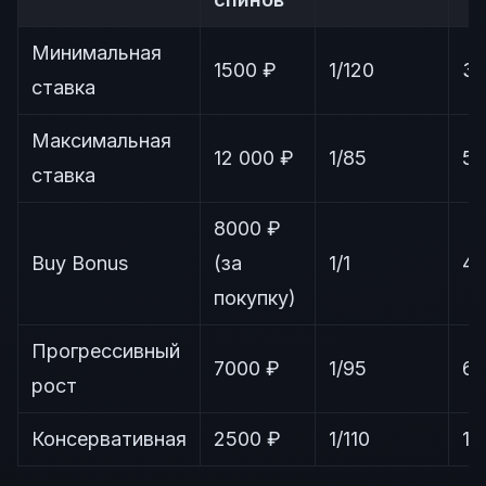
Минимальная
1500 ₽
1/120
35
ставка
Максимальная
12 000 ₽
1/85
50
ставка
8000 ₽
Buy Bonus
(за
1/1
48
покупку)
Прогрессивный
7000 ₽
1/95
62
рост
Консервативная
2500 ₽
1/110
12