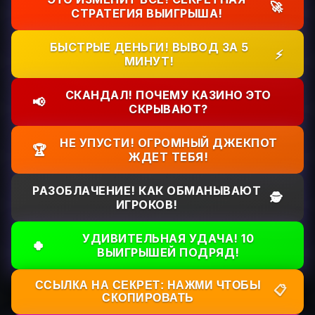
🚀
СТРАТЕГИЯ ВЫИГРЫША!
БЫСТРЫЕ ДЕНЬГИ! ВЫВОД ЗА 5
⚡
МИНУТ!
СКАНДАЛ! ПОЧЕМУ КАЗИНО ЭТО
📢
СКРЫВАЮТ?
НЕ УПУСТИ! ОГРОМНЫЙ ДЖЕКПОТ
🏆
ЖДЕТ ТЕБЯ!
РАЗОБЛАЧЕНИЕ! КАК ОБМАНЫВАЮТ
🕵️
ИГРОКОВ!
УДИВИТЕЛЬНАЯ УДАЧА! 10
🍀
ВЫИГРЫШЕЙ ПОДРЯД!
ССЫЛКА НА СЕКРЕТ: НАЖМИ ЧТОБЫ
📋
СКОПИРОВАТЬ