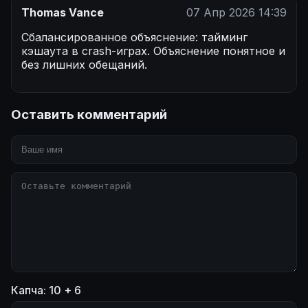
Thomas Vance
07 Апр 2026 14:39
Сбалансированное объяснение: тайминг
кэшаута в crash-играх. Объяснение понятное и
без лишних обещаний.
Оставить комментарий
Капча: 10 + 6