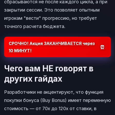
сбрасываются не после каждого цикла, а при
закрытии сессии. Это позволяет опытным
игрокам "вести" прогрессию, но требует
точного расчета бюджета.
СРОЧНО! Акция ЗАКАНЧИВАЕТСЯ через
⏰
10 МИНУТ!
Чего вам НЕ говорят в
других гайдах
Разработчики не акцентируют, что функция
покупки бонуса (Buy Bonus) имеет переменную
стоимость — от 70х до 120х от ставки, в