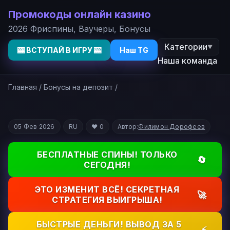
Промокоды онлайн казино
2026 Фриспины, Ваучеры, Бонусы
Категории
▼
🎰 ВСТУПАЙ В ИГРУ 🎰
Наш TG
Наша команда
Главная
/
Бонусы на депозит
/
05 Фев 2026
RU
❤ 0
Автор:
Филимон Дорофеев
БЕСПЛАТНЫЕ СПИНЫ! ТОЛЬКО
🔄
СЕГОДНЯ!
ЭТО ИЗМЕНИТ ВСЁ! СЕКРЕТНАЯ
🚀
СТРАТЕГИЯ ВЫИГРЫША!
БЫСТРЫЕ ДЕНЬГИ! ВЫВОД ЗА 5
⚡