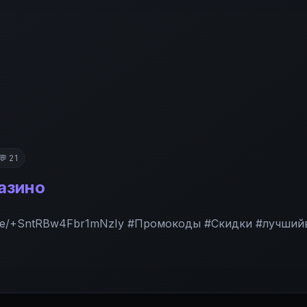
💬 21
азино
/t.me/+SntRBw4Fbr1mNzIy #Промокоды #Скидки #лучши