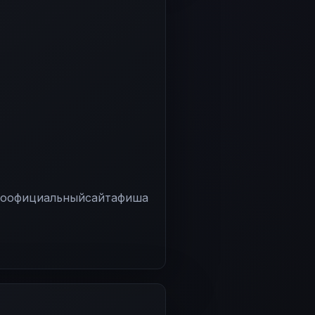
иноофициальныйсайтафиша