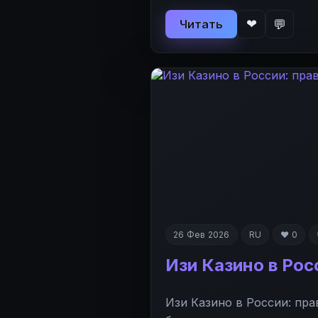
💬
Читать
❤
26 Фев 2026
RU
❤ 0
Изи Казино в Росс
Изи Казино в России: прав