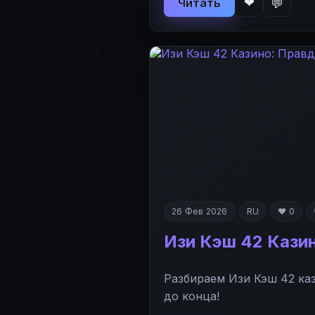
💬
Читать
❤
26 Фев 2026
RU
❤ 0
Изи Кэш 42 Кази
Разбираем Изи Кэш 42 каз
до конца!