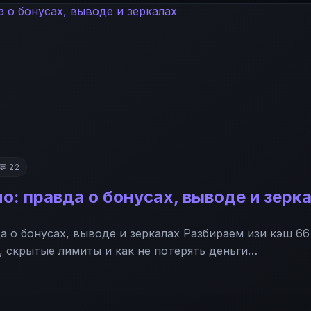
💬 22
о: правда о бонусах, выводе и зерк
а о бонусах, выводе и зеркалах Разбираем изи кэш 66
, скрытые лимиты и как не потерять деньги…