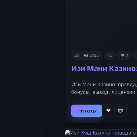
26 Фев 2026
RU
❤ 0
Изи Мани Казино:
Изи Мани Казино: правда,
бонусы, вывод, лицензии
💬
Читать
❤