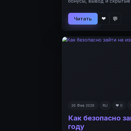
бонусы, вывод и скрытые 
💬
Читать
❤
26 Фев 2026
RU
❤ 0
Как безопасно за
году