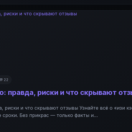
💬 22
о: правда, риски и что скрывают от
а, риски и что скрывают отзывы Узнайте всё о «изи кэ
е сроки. Без прикрас — только факты и…