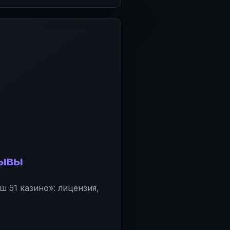
зывы
ш 51 казино»: лицензия,