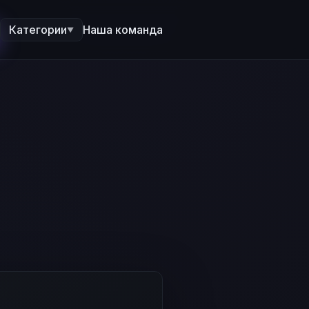
Категории
Наша команда
▼