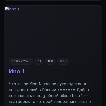
07 Фев 2026
RU
❤ 0
💬 27
kino 1
Что такое Kino 1: полное руководство для
пользователей в России ======= Добро
пожаловать в подробный обзор Kino 1 —
платформы, о которой говорят многие, но