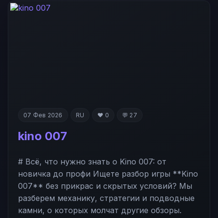
07 Фев 2026
RU
❤ 0
💬 27
kino 007
# Всё, что нужно знать о Kino 007: от
новичка до профи Ищете разбор игры **Kino
007** без прикрас и скрытых условий? Мы
разберем механику, стратегии и подводные
камни, о которых молчат другие обзоры.