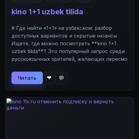
kino 1+1 uzbek tilida
# Где найти «1+1» на узбекском: разбор
доступных вариантов и скрытые нюансы
Ищете, где можно посмотреть **kino 1+1
uzbek tilida**? Это популярный запрос среди
русскоязычных зрителей, желающих пересмо
💬
Читать
❤