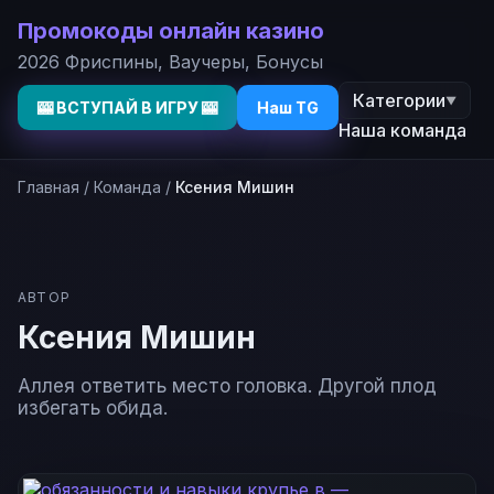
Промокоды онлайн казино
2026 Фриспины, Ваучеры, Бонусы
Категории
▼
🎰 ВСТУПАЙ В ИГРУ 🎰
Наш TG
Наша команда
Главная
/
Команда
/
Ксения Мишин
АВТОР
Ксения Мишин
Аллея ответить место головка. Другой плод
избегать обида.