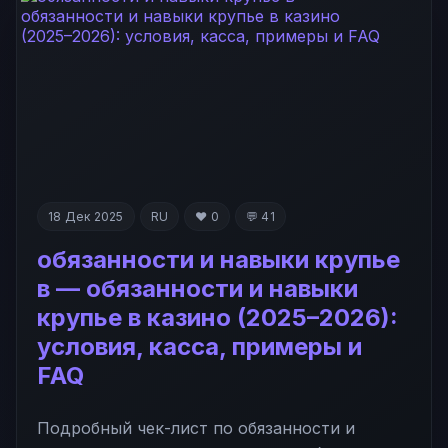
18 Дек 2025
RU
❤ 0
💬 41
обязанности и навыки крупье
в — обязанности и навыки
крупье в казино (2025–2026):
условия, касса, примеры и
FAQ
Подробный чек-лист по обязанности и