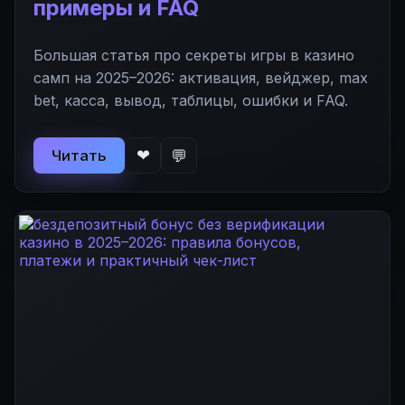
примеры и FAQ
Большая статья про секреты игры в казино
самп на 2025–2026: активация, вейджер, max
bet, касса, вывод, таблицы, ошибки и FAQ.
💬
Читать
❤