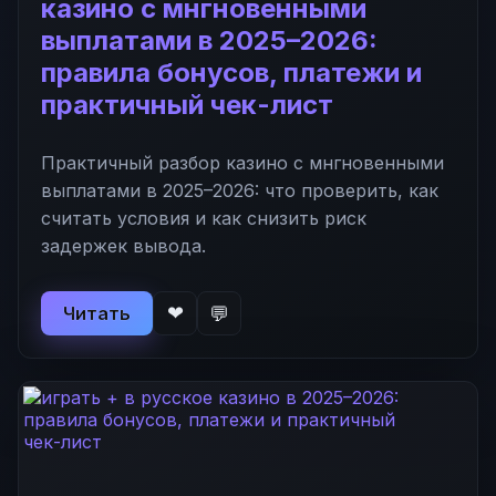
казино с мнгновенными
выплатами в 2025–2026:
правила бонусов, платежи и
практичный чек-лист
Практичный разбор казино с мнгновенными
выплатами в 2025–2026: что проверить, как
считать условия и как снизить риск
задержек вывода.
💬
Читать
❤