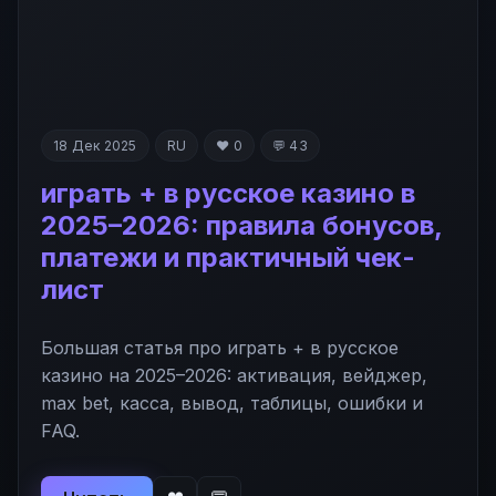
18 Дек 2025
RU
❤ 0
💬 43
играть + в русское казино в
2025–2026: правила бонусов,
платежи и практичный чек-
лист
Большая статья про играть + в русское
казино на 2025–2026: активация, вейджер,
max bet, касса, вывод, таблицы, ошибки и
FAQ.