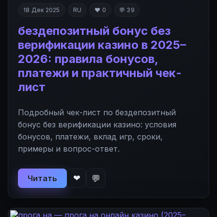
18 Дек 2025
RU
❤ 0
💬 39
бездепозитный бонус без
верификации казино в 2025–
2026: правила бонусов,
платежи и практичный чек-
лист
Подробный чек-лист по бездепозитный
бонус без верификации казино: условия
бонусов, платежи, вклад игр, сроки,
примеры и вопрос-ответ.
💬
Читать
❤